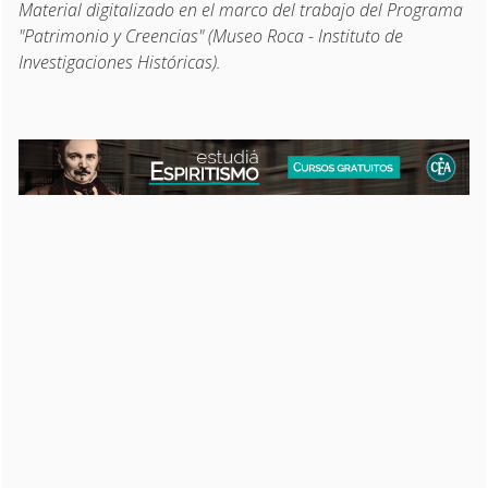
Material digitalizado en el marco del trabajo del Programa
"Patrimonio y Creencias" (Museo Roca - Instituto de
Investigaciones Históricas).