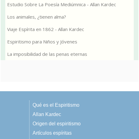
Estudio Sobre La Poesía Mediúmnica - Allan Kardec
Los animales, ¿tienen alma?
Viaje Espírita en 1862 - Allan Kardec
Espiritismo para Niños y Jóvenes
La imposibilidad de las penas eternas
Qué es el Espiritismo
Allan Kardec
Origen del espiritismo
Artículos espíritas