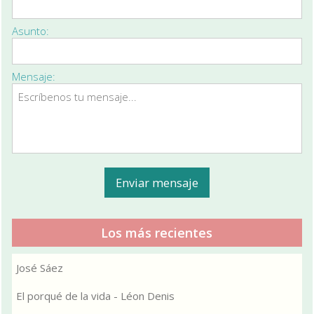
Asunto:
Mensaje:
Los más recientes
José Sáez
El porqué de la vida - Léon Denis