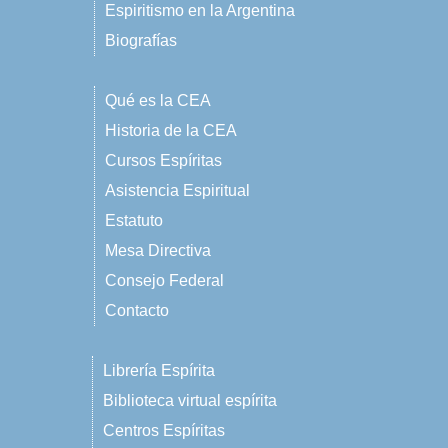
Espiritismo en la Argentina
Biografías
Qué es la CEA
Historia de la CEA
Cursos Espíritas
Asistencia Espiritual
Estatuto
Mesa Directiva
Consejo Federal
Contacto
Librería Espírita
Biblioteca virtual espírita
Centros Espíritas