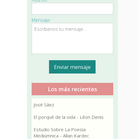
Mensaje:
Los más recientes
José Sáez
El porqué de la vida - Léon Denis
Estudio Sobre La Poesía
Mediúmnica - Allan Kardec