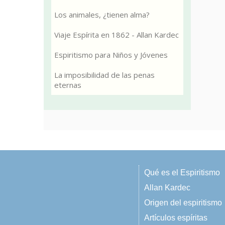
Los animales, ¿tienen alma?
Viaje Espírita en 1862 - Allan Kardec
Espiritismo para Niños y Jóvenes
La imposibilidad de las penas
eternas
Qué es el Espiritismo
Allan Kardec
Origen del espiritismo
Artículos espíritas