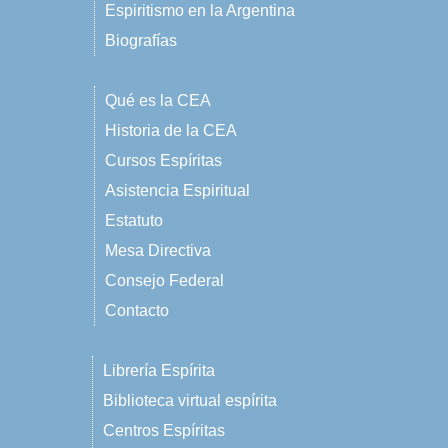
Espiritismo en la Argentina
Biografías
Qué es la CEA
Historia de la CEA
Cursos Espíritas
Asistencia Espiritual
Estatuto
Mesa Directiva
Consejo Federal
Contacto
Librería Espírita
Biblioteca virtual espírita
Centros Espíritas