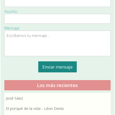
Asunto:
Mensaje:
Los más recientes
José Sáez
El porqué de la vida - Léon Denis