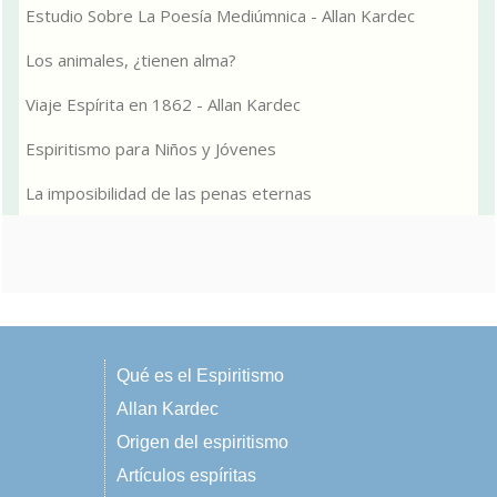
Estudio Sobre La Poesía Mediúmnica - Allan Kardec
Los animales, ¿tienen alma?
Viaje Espírita en 1862 - Allan Kardec
Espiritismo para Niños y Jóvenes
La imposibilidad de las penas eternas
Qué es el Espiritismo
Allan Kardec
Origen del espiritismo
Artículos espíritas