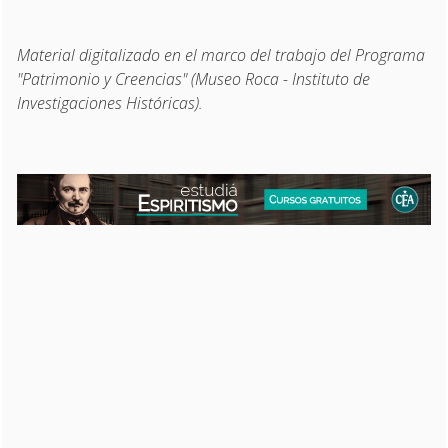
Material digitalizado en el marco del trabajo del Programa
"Patrimonio y Creencias" (Museo Roca - Instituto de
Investigaciones Históricas).