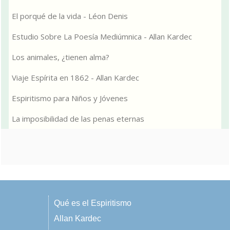
El porqué de la vida - Léon Denis
Estudio Sobre La Poesía Mediúmnica - Allan Kardec
Los animales, ¿tienen alma?
Viaje Espírita en 1862 - Allan Kardec
Espiritismo para Niños y Jóvenes
La imposibilidad de las penas eternas
Qué es el Espiritismo
Allan Kardec