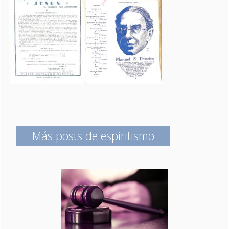
Más posts de espiritismo