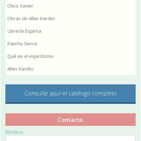
Chico Xavier
Obras de Allan Kardec
Librería Espírita
Pancho Sierra
Qué es el espiritismo
Allan Kardec
Consulte aquí el catálogo completo
Contacto
Nombre: