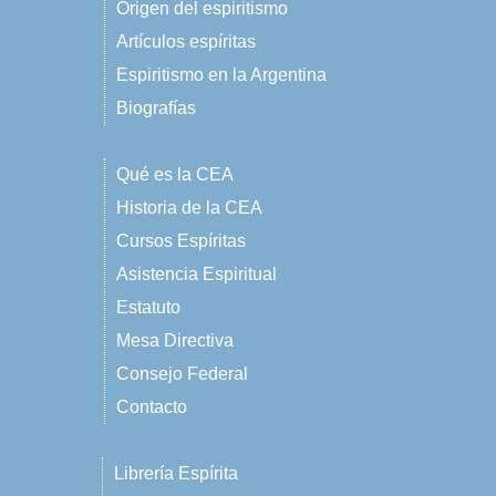
Origen del espiritismo
Artículos espíritas
Espiritismo en la Argentina
Biografías
Qué es la CEA
Historia de la CEA
Cursos Espíritas
Asistencia Espiritual
Estatuto
Mesa Directiva
Consejo Federal
Contacto
Librería Espírita