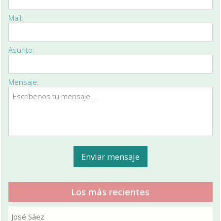
Mail:
Asunto:
Mensaje:
Los más recientes
José Sáez