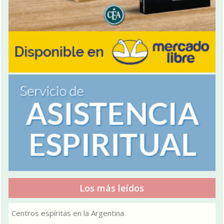
Los más leídos
Centros espíritas en la Argentina