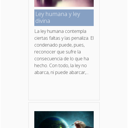
Ley humana y ley
divina
La ley humana contempla
ciertas faltas y las penaliza. El
condenado puede, pues,
reconocer que sufre la
consecuencia de lo que ha
hecho. Con todo, la ley no
abarca, ni puede abarcar,...