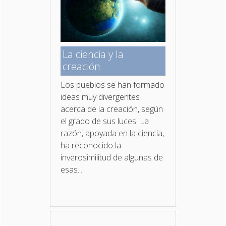
La ciencia y la
creación
Los pueblos se han formado
ideas muy divergentes
acerca de la creación, según
el grado de sus luces. La
razón, apoyada en la ciencia,
ha reconocido la
inverosimilitud de algunas de
esas...