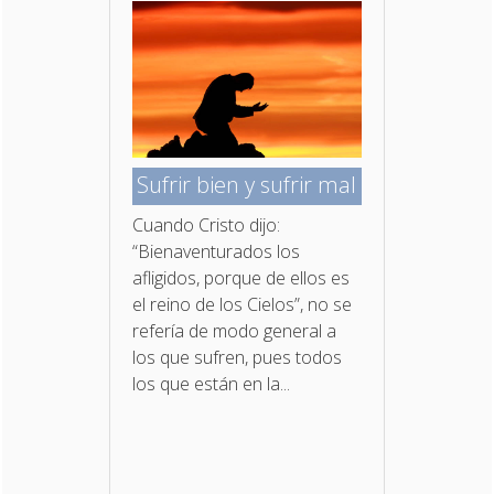
Sufrir bien y sufrir mal
Cuando Cristo dijo:
“Bienaventurados los
afligidos, porque de ellos es
el reino de los Cielos”, no se
refería de modo general a
los que sufren, pues todos
los que están en la...