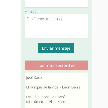
Mensaje:
Los más recientes
José Sáez
El porqué de la vida - Léon Denis
Estudio Sobre La Poesía
Mediúmnica - Allan Kardec