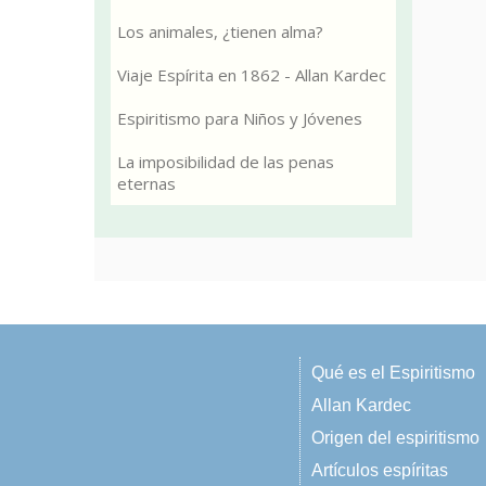
Los animales, ¿tienen alma?
Viaje Espírita en 1862 - Allan Kardec
Espiritismo para Niños y Jóvenes
La imposibilidad de las penas
eternas
Qué es el Espiritismo
Allan Kardec
Origen del espiritismo
Artículos espíritas