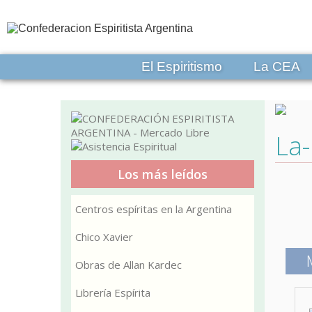
El Espiritismo
La CEA
La-
Los más leídos
Centros espíritas en la Argentina
Chico Xavier
Obras de Allan Kardec
Librería Espírita