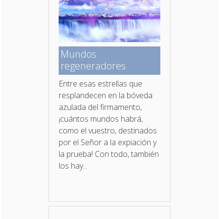
Mundos
regeneradores
Entre esas estrellas que
resplandecen en la bóveda
azulada del firmamento,
¡cuántos mundos habrá,
como el vuestro, destinados
por el Señor a la expiación y
la prueba! Con todo, también
los hay...