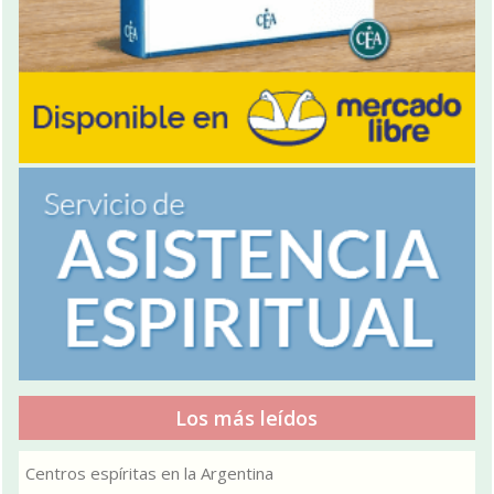
Los más leídos
Centros espíritas en la Argentina