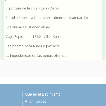
El porqué de la vida - Léon Denis
Estudio Sobre La Poesía Mediúmnica - Allan Kardec
Los animales, ¿tienen alma?
Viaje Espírita en 1862 - Allan Kardec
Espiritismo para Niños y Jóvenes
La imposibilidad de las penas eternas
Qué es el Espiritismo
Allan Kardec