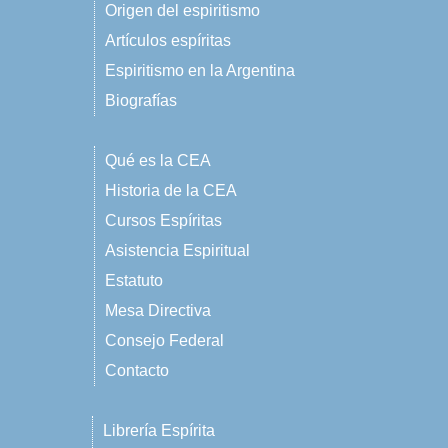
Origen del espiritismo
Artículos espíritas
Espiritismo en la Argentina
Biografías
Qué es la CEA
Historia de la CEA
Cursos Espíritas
Asistencia Espiritual
Estatuto
Mesa Directiva
Consejo Federal
Contacto
Librería Espírita