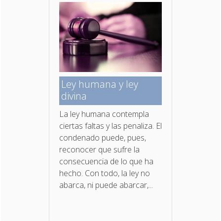
Ley humana y ley
divina
La ley humana contempla
ciertas faltas y las penaliza. El
condenado puede, pues,
reconocer que sufre la
consecuencia de lo que ha
hecho. Con todo, la ley no
abarca, ni puede abarcar,...