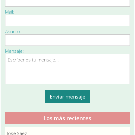
Mail:
Asunto:
Mensaje:
Los más recientes
José Sáez