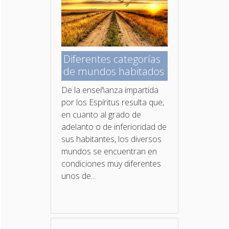
Diferentes categorías
de mundos habitados
De la enseñanza impartida
por los Espíritus resulta que,
en cuanto al grado de
adelanto o de inferioridad de
sus habitantes, los diversos
mundos se encuentran en
condiciones muy diferentes
unos de...