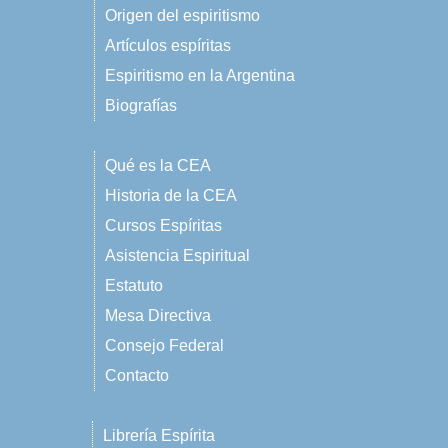
Origen del espiritismo
Artículos espíritas
Espiritismo en la Argentina
Biografías
Qué es la CEA
Historia de la CEA
Cursos Espíritas
Asistencia Espiritual
Estatuto
Mesa Directiva
Consejo Federal
Contacto
Librería Espírita