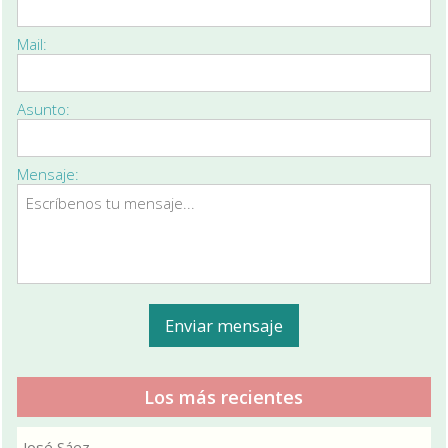
Mail:
Asunto:
Mensaje:
Los más recientes
José Sáez