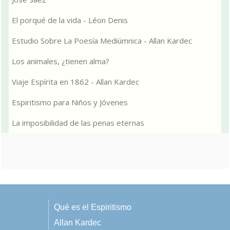
El porqué de la vida - Léon Denis
Estudio Sobre La Poesía Mediúmnica - Allan Kardec
Los animales, ¿tienen alma?
Viaje Espírita en 1862 - Allan Kardec
Espiritismo para Niños y Jóvenes
La imposibilidad de las penas eternas
Qué es el Espiritismo
Allan Kardec