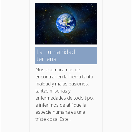
La humanidad
terrena
Nos asombramos de
encontrar en la Tierra tanta
maldad y malas pasiones,
tantas miserias y
enfermedades de todo tipo,
e inferimos de ahí que la
especie humana es una
triste cosa. Este...