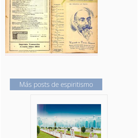
Más posts de espiritismo