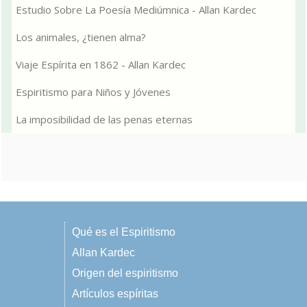
Estudio Sobre La Poesía Mediúmnica - Allan Kardec
Los animales, ¿tienen alma?
Viaje Espírita en 1862 - Allan Kardec
Espiritismo para Niños y Jóvenes
La imposibilidad de las penas eternas
Qué es el Espiritismo
Allan Kardec
Origen del espiritismo
Artículos espíritas