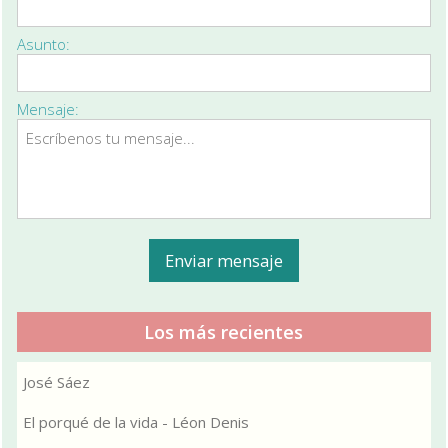
Asunto:
Mensaje:
Los más recientes
José Sáez
El porqué de la vida - Léon Denis