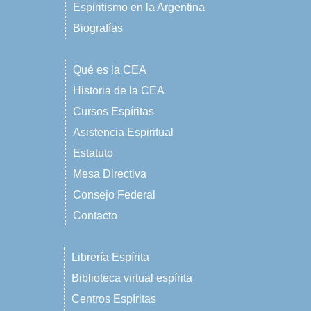
Espiritismo en la Argentina
Biografías
Qué es la CEA
Historia de la CEA
Cursos Espíritas
Asistencia Espiritual
Estatuto
Mesa Directiva
Consejo Federal
Contacto
Librería Espírita
Biblioteca virtual espírita
Centros Espíritas