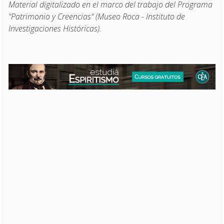
Material digitalizado en el marco del trabajo del Programa
"Patrimonio y Creencias" (Museo Roca - Instituto de
Investigaciones Históricas).