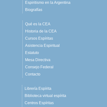
Espiritismo en la Argentina
Biografías
Qué es la CEA
Historia de la CEA
Cursos Espíritas
Asistencia Espiritual
Estatuto
Mesa Directiva
Consejo Federal
Contacto
Librería Espírita
Biblioteca virtual espírita
Centros Espíritas