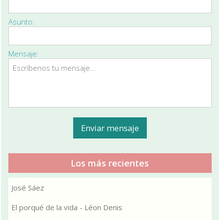
Asunto:
Mensaje:
Los más recientes
José Sáez
El porqué de la vida - Léon Denis