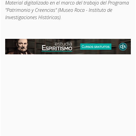
Material digitalizado en el marco del trabajo del Programa
"Patrimonio y Creencias" (Museo Roca - Instituto de
Investigaciones Históricas).