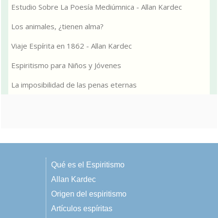
Estudio Sobre La Poesía Mediúmnica - Allan Kardec
Los animales, ¿tienen alma?
Viaje Espírita en 1862 - Allan Kardec
Espiritismo para Niños y Jóvenes
La imposibilidad de las penas eternas
Qué es el Espiritismo
Allan Kardec
Origen del espiritismo
Artículos espíritas