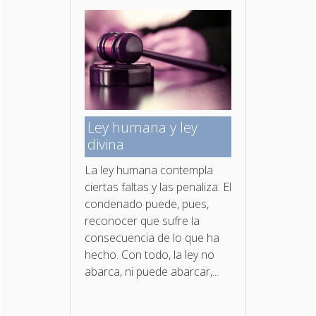
Ley humana y ley
divina
La ley humana contempla
ciertas faltas y las penaliza. El
condenado puede, pues,
reconocer que sufre la
consecuencia de lo que ha
hecho. Con todo, la ley no
abarca, ni puede abarcar,...