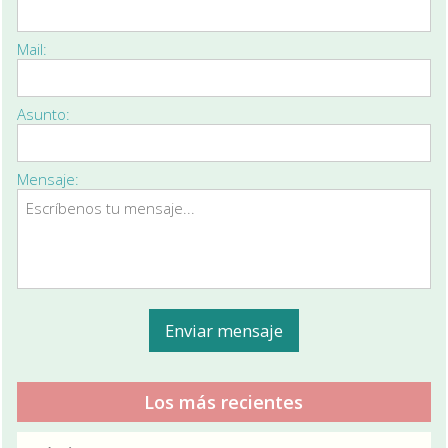
Mail:
Asunto:
Mensaje:
Los más recientes