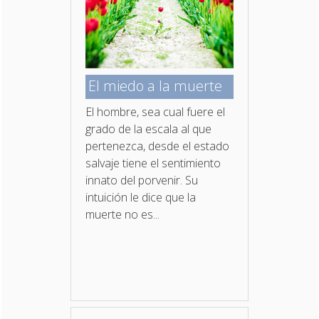
El miedo a la muerte
El hombre, sea cual fuere el
grado de la escala al que
pertenezca, desde el estado
salvaje tiene el sentimiento
innato del porvenir. Su
intuición le dice que la
muerte no es...