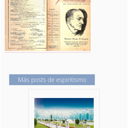
Más posts de espiritismo