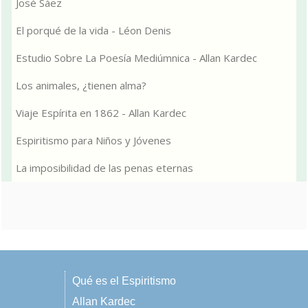
José Sáez
El porqué de la vida - Léon Denis
Estudio Sobre La Poesía Mediúmnica - Allan Kardec
Los animales, ¿tienen alma?
Viaje Espírita en 1862 - Allan Kardec
Espiritismo para Niños y Jóvenes
La imposibilidad de las penas eternas
Qué es el Espiritismo
Allan Kardec