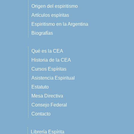
Origen del espiritismo
Artículos espíritas
Espiritismo en la Argentina
Biografías
Qué es la CEA
Historia de la CEA
Cursos Espíritas
Asistencia Espiritual
Estatuto
Mesa Directiva
Consejo Federal
Contacto
Librería Espírita