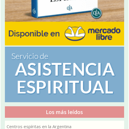
Los más leídos
Centros espíritas en la Argentina