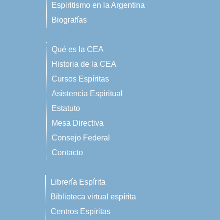
Espiritismo en la Argentina
Biografías
Qué es la CEA
Historia de la CEA
Cursos Espíritas
Asistencia Espiritual
Estatuto
Mesa Directiva
Consejo Federal
Contacto
Librería Espírita
Biblioteca virtual espírita
Centros Espíritas