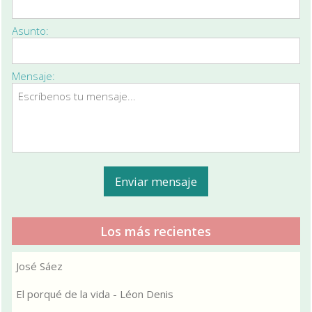
Asunto:
Mensaje:
Los más recientes
José Sáez
El porqué de la vida - Léon Denis