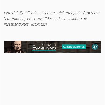
Material digitalizado en el marco del trabajo del Programa
"Patrimonio y Creencias" (Museo Roca - Instituto de
Investigaciones Históricas).