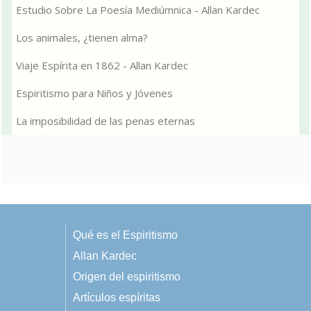
Estudio Sobre La Poesía Mediúmnica - Allan Kardec
Los animales, ¿tienen alma?
Viaje Espírita en 1862 - Allan Kardec
Espiritismo para Niños y Jóvenes
La imposibilidad de las penas eternas
Qué es el Espiritismo
Allan Kardec
Origen del espiritismo
Artículos espíritas