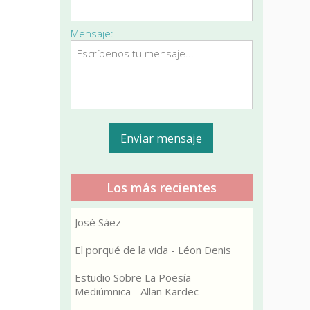
Mensaje:
Los más recientes
José Sáez
El porqué de la vida - Léon Denis
Estudio Sobre La Poesía
Mediúmnica - Allan Kardec