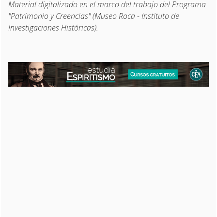
Material digitalizado en el marco del trabajo del Programa
"Patrimonio y Creencias" (Museo Roca - Instituto de
Investigaciones Históricas).