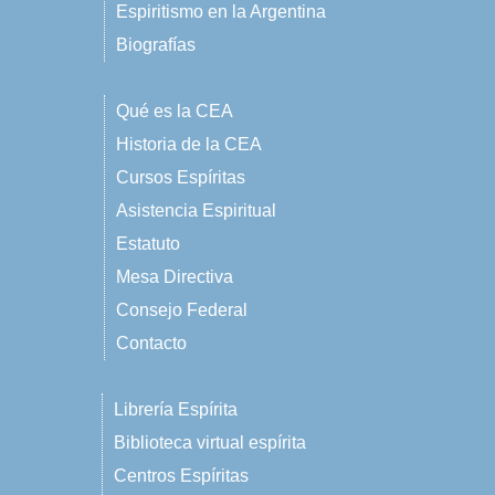
Espiritismo en la Argentina
Biografías
Qué es la CEA
Historia de la CEA
Cursos Espíritas
Asistencia Espiritual
Estatuto
Mesa Directiva
Consejo Federal
Contacto
Librería Espírita
Biblioteca virtual espírita
Centros Espíritas