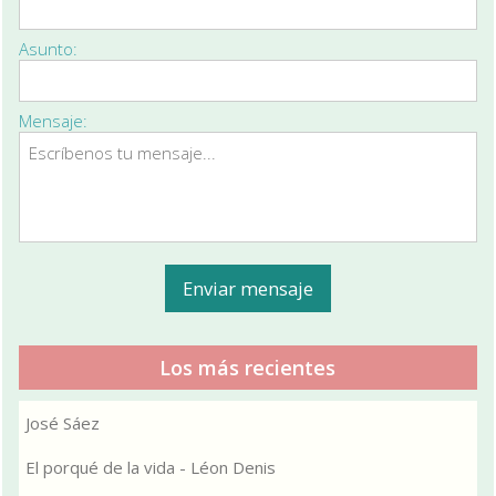
Asunto:
Mensaje:
Los más recientes
José Sáez
El porqué de la vida - Léon Denis