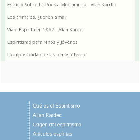
Estudio Sobre La Poesía Mediúmnica - Allan Kardec
Los animales, ¿tienen alma?
Viaje Espírita en 1862 - Allan Kardec
Espiritismo para Niños y Jóvenes
La imposibilidad de las penas eternas
Qué es el Espiritismo
Allan Kardec
Origen del espiritismo
Artículos espíritas