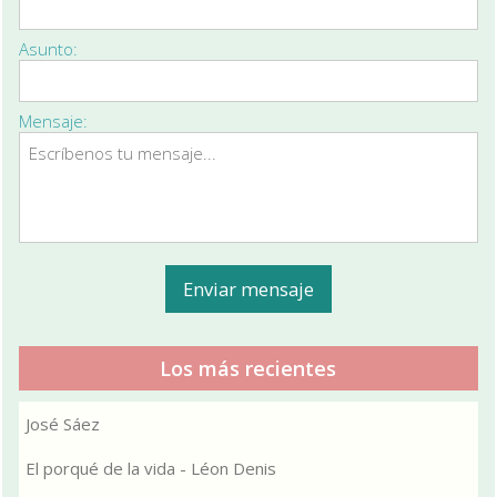
Asunto:
Mensaje:
Los más recientes
José Sáez
El porqué de la vida - Léon Denis