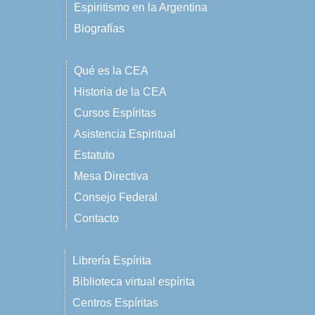
Espiritismo en la Argentina
Biografías
Qué es la CEA
Historia de la CEA
Cursos Espíritas
Asistencia Espiritual
Estatuto
Mesa Directiva
Consejo Federal
Contacto
Librería Espírita
Biblioteca virtual espírita
Centros Espíritas