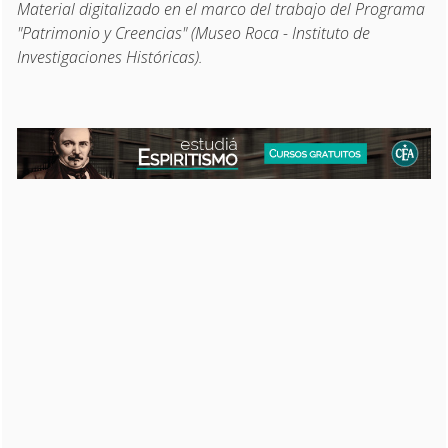
Material digitalizado en el marco del trabajo del Programa
"Patrimonio y Creencias" (Museo Roca - Instituto de
Investigaciones Históricas).