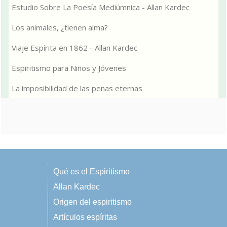
Estudio Sobre La Poesía Mediúmnica - Allan Kardec
Los animales, ¿tienen alma?
Viaje Espírita en 1862 - Allan Kardec
Espiritismo para Niños y Jóvenes
La imposibilidad de las penas eternas
Qué es el Espiritismo
Allan Kardec
Origen del espiritismo
Artículos espíritas