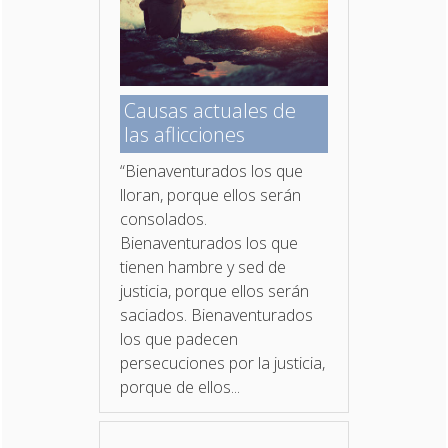
Causas actuales de
las aflicciones
“Bienaventurados los que
lloran, porque ellos serán
consolados.
Bienaventurados los que
tienen hambre y sed de
justicia, porque ellos serán
saciados. Bienaventurados
los que padecen
persecuciones por la justicia,
porque de ellos...