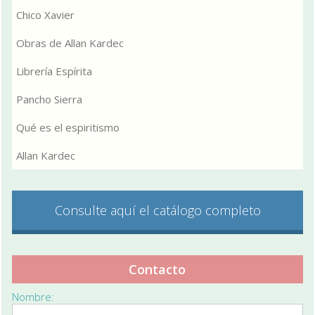
Chico Xavier
Obras de Allan Kardec
Librería Espírita
Pancho Sierra
Qué es el espiritismo
Allan Kardec
Consulte aquí el catálogo completo
Contacto
Nombre: