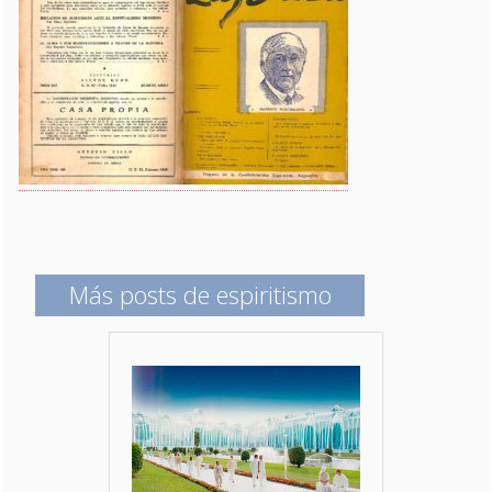
Más posts de espiritismo