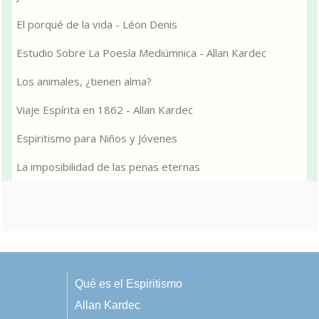
El porqué de la vida - Léon Denis
Estudio Sobre La Poesía Mediúmnica - Allan Kardec
Los animales, ¿tienen alma?
Viaje Espírita en 1862 - Allan Kardec
Espiritismo para Niños y Jóvenes
La imposibilidad de las penas eternas
Qué es el Espiritismo
Allan Kardec