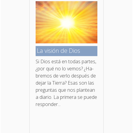
La visión de Dios
Si Dios está en todas partes,
¿por qué no lo vemos? ¿Ha­
bremos de verlo después de
dejar la Tierra? Esas son las
preguntas que nos plantean
a diario. La primera se puede
responder...