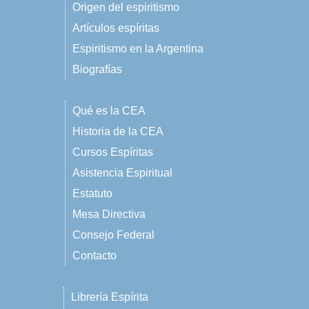
Origen del espiritismo
Artículos espíritas
Espiritismo en la Argentina
Biografías
Qué es la CEA
Historia de la CEA
Cursos Espíritas
Asistencia Espiritual
Estatuto
Mesa Directiva
Consejo Federal
Contacto
Librería Espírita