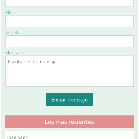
Mail:
Asunto:
Mensaje:
Los más recientes
José Sáez