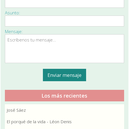
Asunto:
Mensaje:
Los más recientes
José Sáez
El porqué de la vida - Léon Denis