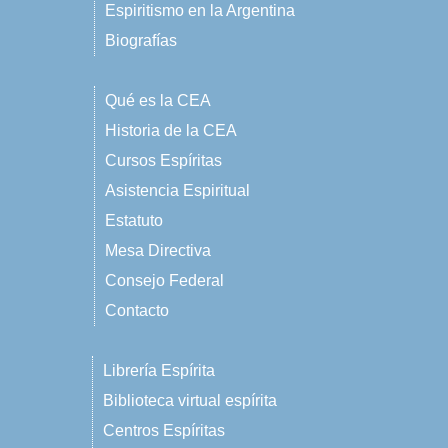
Espiritismo en la Argentina
Biografías
Qué es la CEA
Historia de la CEA
Cursos Espíritas
Asistencia Espiritual
Estatuto
Mesa Directiva
Consejo Federal
Contacto
Librería Espírita
Biblioteca virtual espírita
Centros Espíritas