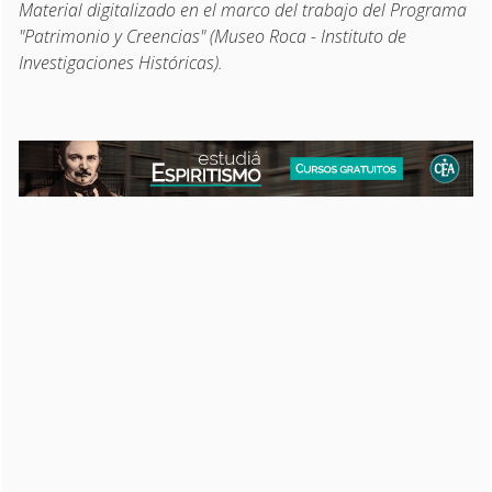
Material digitalizado en el marco del trabajo del Programa
"Patrimonio y Creencias" (Museo Roca - Instituto de
Investigaciones Históricas).