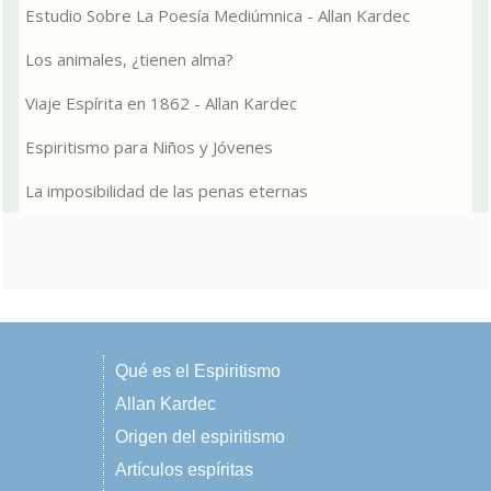
Estudio Sobre La Poesía Mediúmnica - Allan Kardec
Los animales, ¿tienen alma?
Viaje Espírita en 1862 - Allan Kardec
Espiritismo para Niños y Jóvenes
La imposibilidad de las penas eternas
Qué es el Espiritismo
Allan Kardec
Origen del espiritismo
Artículos espíritas