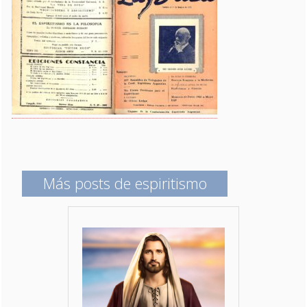
Más posts de espiritismo