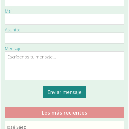
Mail:
Asunto:
Mensaje:
Los más recientes
José Sáez