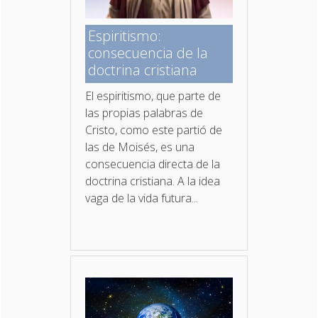
Espiritismo:
consecuencia de la
doctrina cristiana
El espiritismo, que parte de
las propias palabras de
Cristo, como este partió de
las de Moisés, es una
consecuencia directa de la
doctrina cristiana. A la idea
vaga de la vida futura...