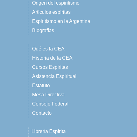
Origen del espiritismo
Artículos espíritas
Espiritismo en la Argentina
Biografías
Qué es la CEA
Historia de la CEA
Cursos Espíritas
Asistencia Espiritual
Estatuto
Mesa Directiva
Consejo Federal
Contacto
Librería Espírita