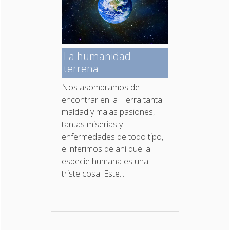
La humanidad
terrena
Nos asombramos de
encontrar en la Tierra tanta
maldad y malas pasiones,
tantas miserias y
enfermedades de todo tipo,
e inferimos de ahí que la
especie humana es una
triste cosa. Este...