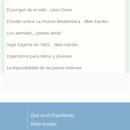
El porqué de la vida - Léon Denis
Estudio Sobre La Poesía Mediúmnica - Allan Kardec
Los animales, ¿tienen alma?
Viaje Espírita en 1862 - Allan Kardec
Espiritismo para Niños y Jóvenes
La imposibilidad de las penas eternas
Qué es el Espiritismo
Allan Kardec