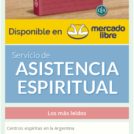
Los más leídos
Centros espíritas en la Argentina