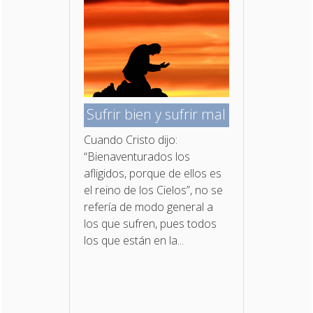
Sufrir bien y sufrir mal
Cuando Cristo dijo:
“Bienaventurados los
afligidos, porque de ellos es
el reino de los Cielos”, no se
refería de modo general a
los que sufren, pues todos
los que están en la...