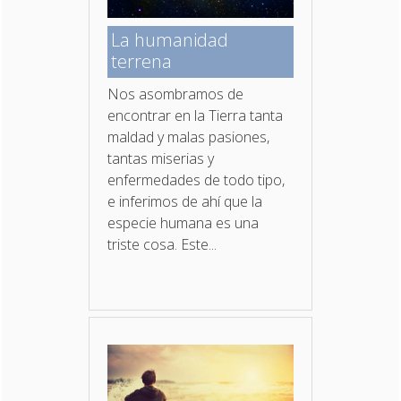
La humanidad
terrena
Nos asombramos de
encontrar en la Tierra tanta
maldad y malas pasiones,
tantas miserias y
enfermedades de todo tipo,
e inferimos de ahí que la
especie humana es una
triste cosa. Este...