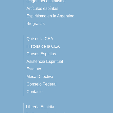
Origen del espiritismo
Artículos espíritas
Espiritismo en la Argentina
Biografías
Qué es la CEA
Historia de la CEA
Cursos Espíritas
Asistencia Espiritual
Estatuto
Mesa Directiva
Consejo Federal
Contacto
Librería Espírita