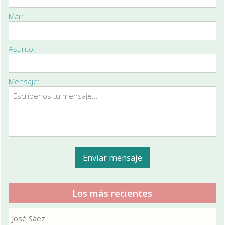
Mail:
Asunto:
Mensaje:
Los más recientes
José Sáez