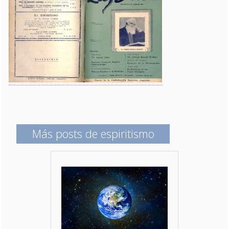
Más posts de espiritismo