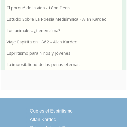
El porqué de la vida - Léon Denis
Estudio Sobre La Poesía Mediúmnica - Allan Kardec
Los animales, ¿tienen alma?
Viaje Espírita en 1862 - Allan Kardec
Espiritismo para Niños y Jóvenes
La imposibilidad de las penas eternas
Qué es el Espiritismo
Allan Kardec