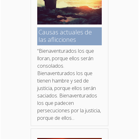
Causas actuales de
las aflicciones
“Bienaventurados los que
lloran, porque ellos serán
consolados.
Bienaventurados los que
tienen hambre y sed de
justicia, porque ellos serán
saciados. Bienaventurados
los que padecen
persecuciones por la justicia,
porque de ellos...