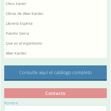
Chico Xavier
Obras de Allan Kardec
Librería Espírita
Pancho Sierra
Qué es el espiritismo
Allan Kardec
Consulte aquí el catálogo completo
Contacto
Nombre: