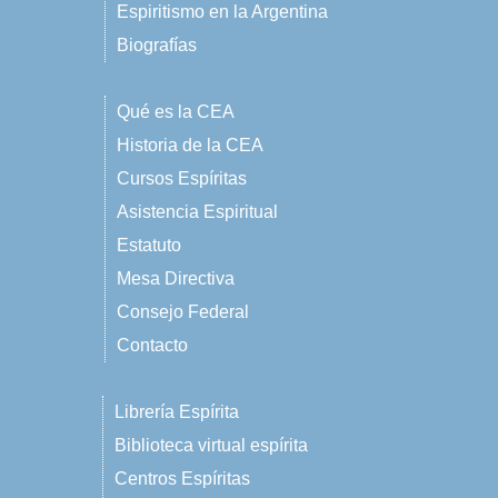
Espiritismo en la Argentina
Biografías
Qué es la CEA
Historia de la CEA
Cursos Espíritas
Asistencia Espiritual
Estatuto
Mesa Directiva
Consejo Federal
Contacto
Librería Espírita
Biblioteca virtual espírita
Centros Espíritas