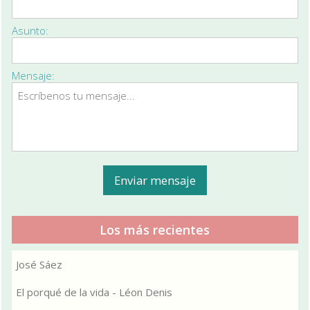
Asunto:
Mensaje:
Los más recientes
José Sáez
El porqué de la vida - Léon Denis