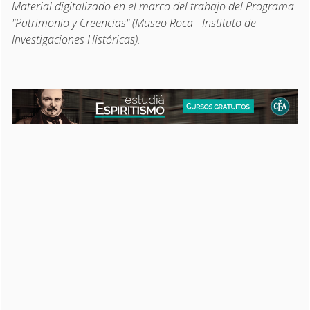
Material digitalizado en el marco del trabajo del Programa
"Patrimonio y Creencias" (Museo Roca - Instituto de
Investigaciones Históricas).