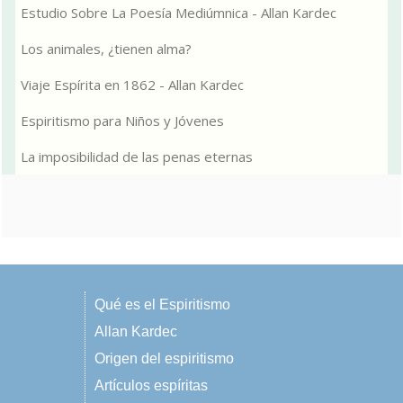
Estudio Sobre La Poesía Mediúmnica - Allan Kardec
Los animales, ¿tienen alma?
Viaje Espírita en 1862 - Allan Kardec
Espiritismo para Niños y Jóvenes
La imposibilidad de las penas eternas
Qué es el Espiritismo
Allan Kardec
Origen del espiritismo
Artículos espíritas