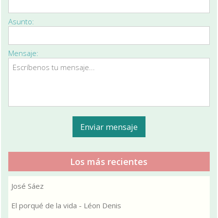
Asunto:
Mensaje:
Los más recientes
José Sáez
El porqué de la vida - Léon Denis