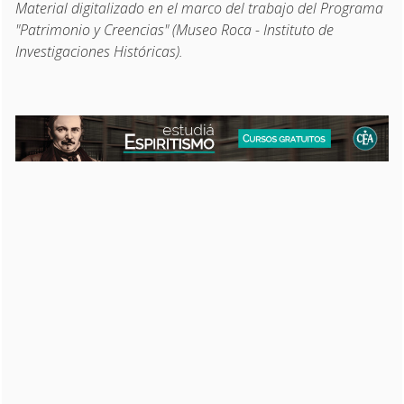
Material digitalizado en el marco del trabajo del Programa
"Patrimonio y Creencias" (Museo Roca - Instituto de
Investigaciones Históricas).