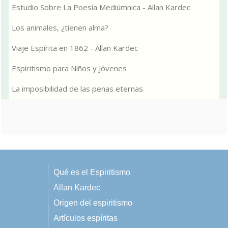
Estudio Sobre La Poesía Mediúmnica - Allan Kardec
Los animales, ¿tienen alma?
Viaje Espírita en 1862 - Allan Kardec
Espiritismo para Niños y Jóvenes
La imposibilidad de las penas eternas
Qué es el Espiritismo
Allan Kardec
Origen del espiritismo
Artículos espíritas