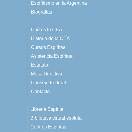
Espiritismo en la Argentina
Biografías
Qué es la CEA
Historia de la CEA
Cursos Espíritas
Asistencia Espiritual
Estatuto
Mesa Directiva
Consejo Federal
Contacto
Librería Espírita
Biblioteca virtual espírita
Centros Espíritas