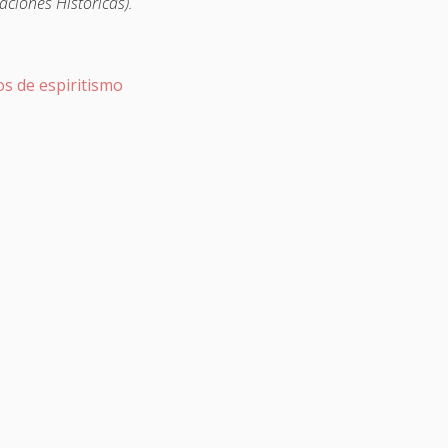
aciones Históricas).