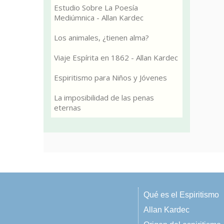
Estudio Sobre La Poesía
Mediúmnica - Allan Kardec
Los animales, ¿tienen alma?
Viaje Espírita en 1862 - Allan Kardec
Espiritismo para Niños y Jóvenes
La imposibilidad de las penas
eternas
Qué es el Espiritismo
Allan Kardec