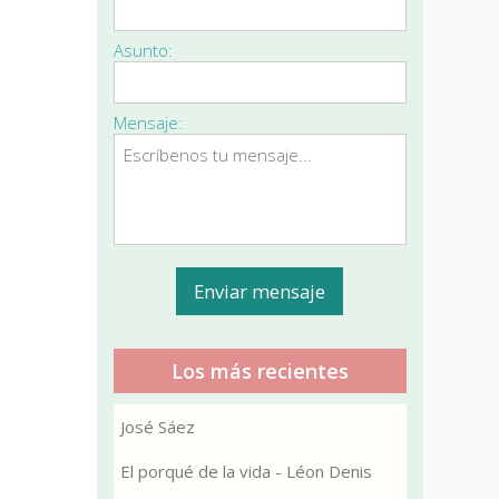
Asunto:
Mensaje:
Los más recientes
José Sáez
El porqué de la vida - Léon Denis