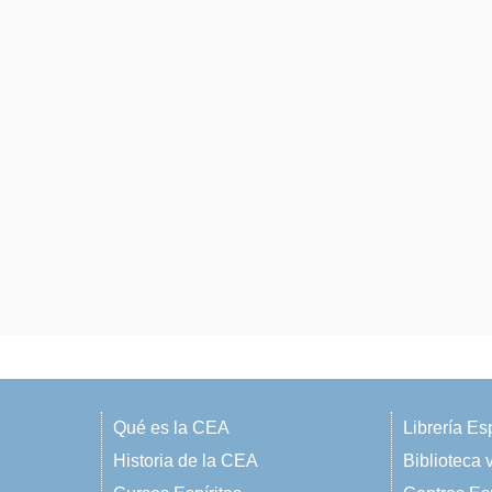
Qué es la CEA
Librería Esp
Historia de la CEA
Biblioteca v