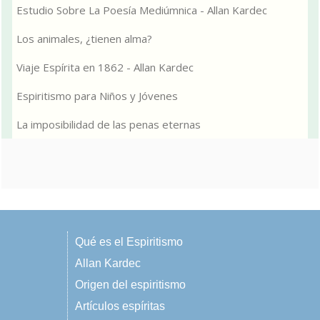
Estudio Sobre La Poesía Mediúmnica - Allan Kardec
Los animales, ¿tienen alma?
Viaje Espírita en 1862 - Allan Kardec
Espiritismo para Niños y Jóvenes
La imposibilidad de las penas eternas
Qué es el Espiritismo
Allan Kardec
Origen del espiritismo
Artículos espíritas