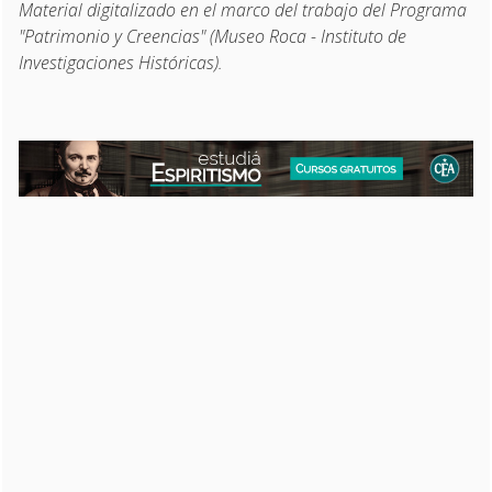
Material digitalizado en el marco del trabajo del Programa
"Patrimonio y Creencias" (Museo Roca - Instituto de
Investigaciones Históricas).