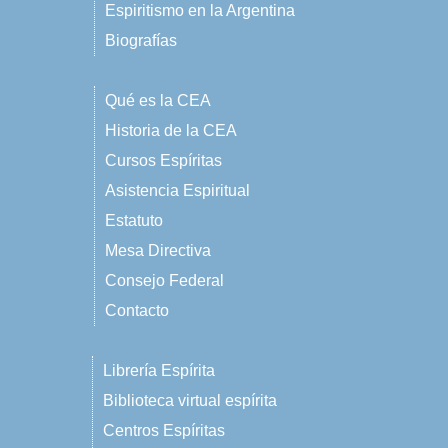
Espiritismo en la Argentina
Biografías
Qué es la CEA
Historia de la CEA
Cursos Espíritas
Asistencia Espiritual
Estatuto
Mesa Directiva
Consejo Federal
Contacto
Librería Espírita
Biblioteca virtual espírita
Centros Espíritas