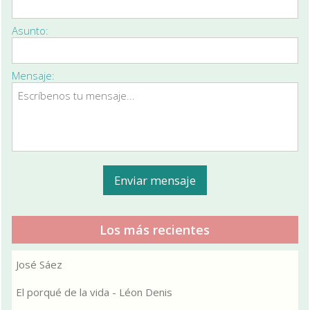
Asunto:
Mensaje:
Los más recientes
José Sáez
El porqué de la vida - Léon Denis