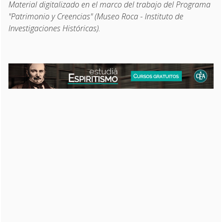
Material digitalizado en el marco del trabajo del Programa
"Patrimonio y Creencias" (Museo Roca - Instituto de
Investigaciones Históricas).