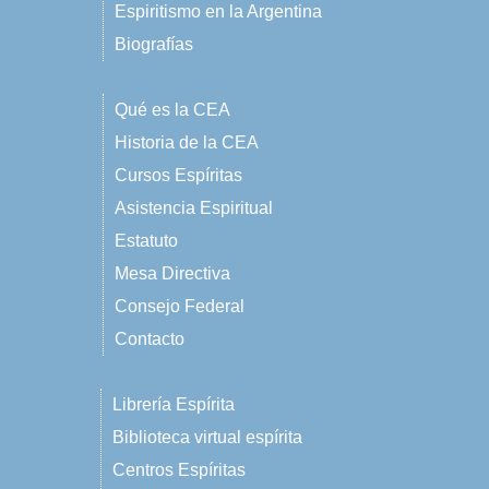
Espiritismo en la Argentina
Biografías
Qué es la CEA
Historia de la CEA
Cursos Espíritas
Asistencia Espiritual
Estatuto
Mesa Directiva
Consejo Federal
Contacto
Librería Espírita
Biblioteca virtual espírita
Centros Espíritas