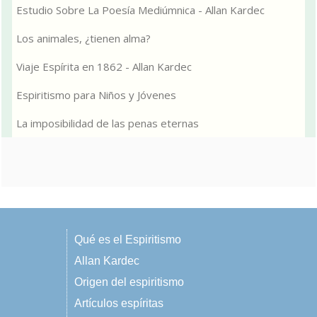
Estudio Sobre La Poesía Mediúmnica - Allan Kardec
Los animales, ¿tienen alma?
Viaje Espírita en 1862 - Allan Kardec
Espiritismo para Niños y Jóvenes
La imposibilidad de las penas eternas
Qué es el Espiritismo
Allan Kardec
Origen del espiritismo
Artículos espíritas