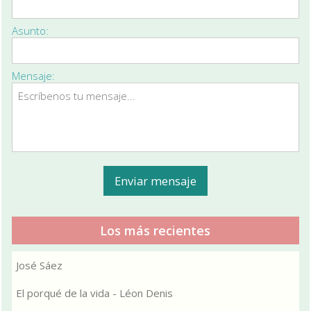
Asunto:
Mensaje:
Los más recientes
José Sáez
El porqué de la vida - Léon Denis