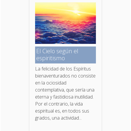
El Cielo según el
espiritismo
La felicidad de los Espíritus
bienaventurados no con­siste
en la ociosidad
contemplativa, que sería una
eterna y fastidiosa inutilidad.
Por el contrario, la vida
espiritual es, en todos sus
grados, una actividad...