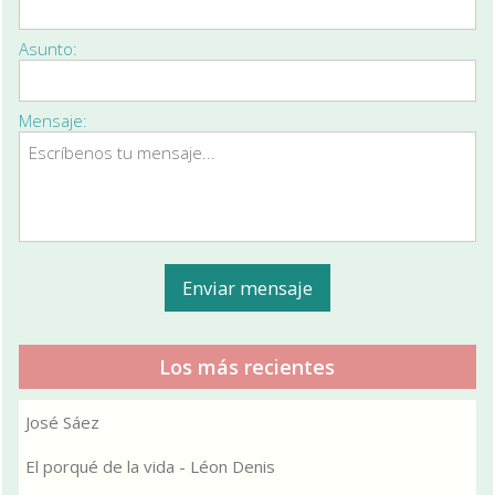
Asunto:
Mensaje:
Los más recientes
José Sáez
El porqué de la vida - Léon Denis