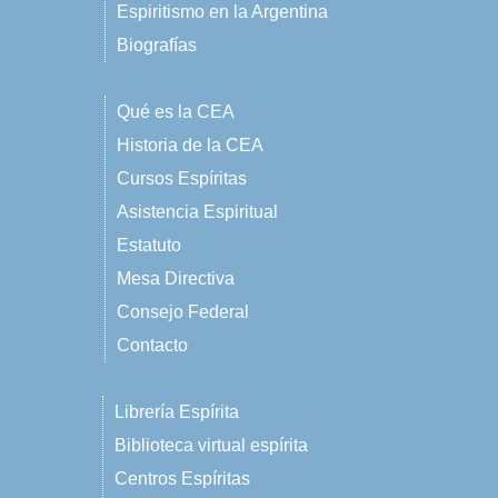
Espiritismo en la Argentina
Biografías
Qué es la CEA
Historia de la CEA
Cursos Espíritas
Asistencia Espiritual
Estatuto
Mesa Directiva
Consejo Federal
Contacto
Librería Espírita
Biblioteca virtual espírita
Centros Espíritas