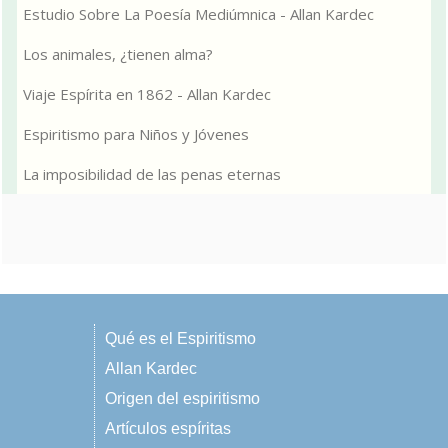
Estudio Sobre La Poesía Mediúmnica - Allan Kardec
Los animales, ¿tienen alma?
Viaje Espírita en 1862 - Allan Kardec
Espiritismo para Niños y Jóvenes
La imposibilidad de las penas eternas
Qué es el Espiritismo
Allan Kardec
Origen del espiritismo
Artículos espíritas