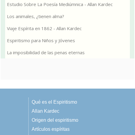
Estudio Sobre La Poesía Mediúmnica - Allan Kardec
Los animales, ¿tienen alma?
Viaje Espírita en 1862 - Allan Kardec
Espiritismo para Niños y Jóvenes
La imposibilidad de las penas eternas
Qué es el Espiritismo
Allan Kardec
Origen del espiritismo
Artículos espíritas