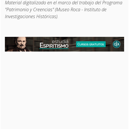
Material digitalizado en el marco del trabajo del Programa
"Patrimonio y Creencias" (Museo Roca - Instituto de
Investigaciones Históricas).