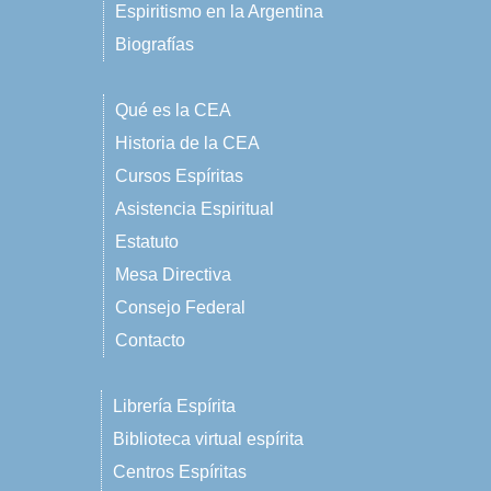
Espiritismo en la Argentina
Biografías
Qué es la CEA
Historia de la CEA
Cursos Espíritas
Asistencia Espiritual
Estatuto
Mesa Directiva
Consejo Federal
Contacto
Librería Espírita
Biblioteca virtual espírita
Centros Espíritas