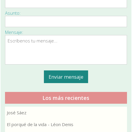
Asunto:
Mensaje:
Los más recientes
José Sáez
El porqué de la vida - Léon Denis