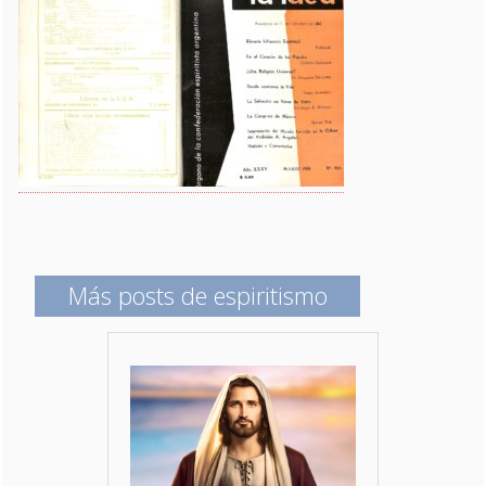
Más posts de espiritismo