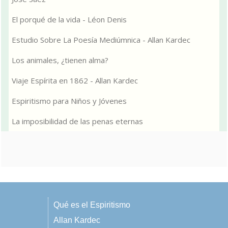
El porqué de la vida - Léon Denis
Estudio Sobre La Poesía Mediúmnica - Allan Kardec
Los animales, ¿tienen alma?
Viaje Espírita en 1862 - Allan Kardec
Espiritismo para Niños y Jóvenes
La imposibilidad de las penas eternas
Qué es el Espiritismo
Allan Kardec