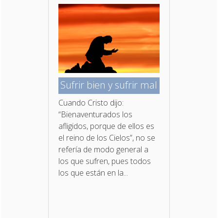
Sufrir bien y sufrir mal
Cuando Cristo dijo:
“Bienaventurados los
afligidos, porque de ellos es
el reino de los Cielos”, no se
refería de modo general a
los que sufren, pues todos
los que están en la...