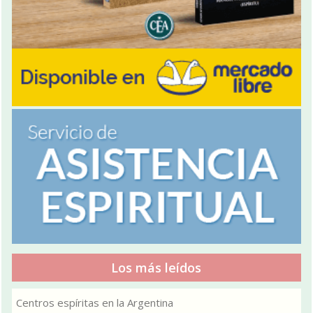
Los más leídos
Centros espíritas en la Argentina