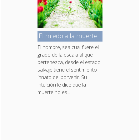
El miedo a la muerte
El hombre, sea cual fuere el
grado de la escala al que
pertenezca, desde el estado
salvaje tiene el sentimiento
innato del porvenir. Su
intuición le dice que la
muerte no es...