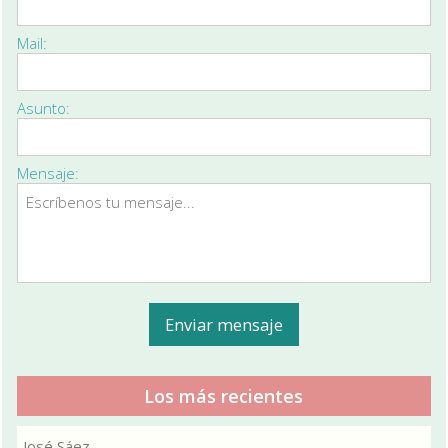
Mail:
Asunto:
Mensaje:
Los más recientes
José Sáez