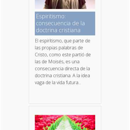
Espiritismo:
consecuencia de la
doctrina cristiana
El espiritismo, que parte de
las propias palabras de
Cristo, como este partió de
las de Moisés, es una
consecuencia directa de la
doctrina cristiana. A la idea
vaga de la vida futura...