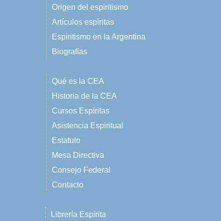
Origen del espiritismo
Artículos espíritas
Espiritismo en la Argentina
Biografías
Qué es la CEA
Historia de la CEA
Cursos Espíritas
Asistencia Espiritual
Estatuto
Mesa Directiva
Consejo Federal
Contacto
Librería Espírita