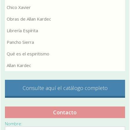
Chico Xavier
Obras de Allan Kardec
Librería Espírita
Pancho Sierra
Qué es el espiritismo
Allan Kardec
Consulte aquí el catálogo completo
Contacto
Nombre: