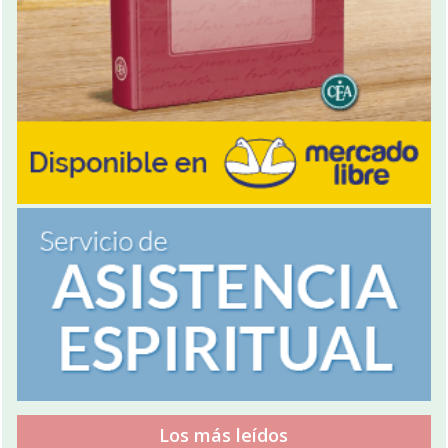
Los más leídos