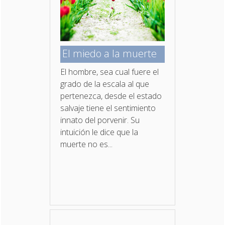
El miedo a la muerte
El hombre, sea cual fuere el
grado de la escala al que
pertenezca, desde el estado
salvaje tiene el sentimiento
innato del porvenir. Su
intuición le dice que la
muerte no es...