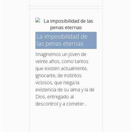
La imposibilidad de
las penas eternas
Imaginemos un joven de
veinte años, como tantos
que existen actualmente,
ignorante, de instintos
viciosos, que niega la
existencia de su alma y la de
Dios, entregado al
descontrol y a cometer...