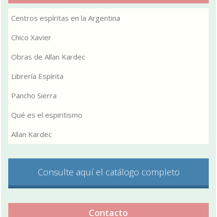
Centros espíritas en la Argentina
Chico Xavier
Obras de Allan Kardec
Librería Espírita
Pancho Sierra
Qué es el espiritismo
Allan Kardec
Consulte aquí el catálogo completo
Contacto