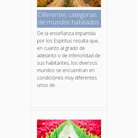
Diferentes categorías
de mundos habitados
De la enseñanza impartida
por los Espíritus resulta que,
en cuanto al grado de
adelanto o de inferioridad de
sus habitantes, los diversos
mundos se encuentran en
condiciones muy diferentes
unos de...