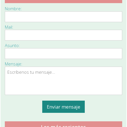
Nombre:
Mail:
Asunto:
Mensaje:
Los más recientes