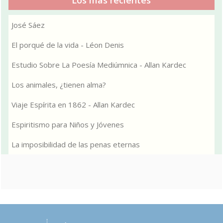
José Sáez
El porqué de la vida - Léon Denis
Estudio Sobre La Poesía Mediúmnica - Allan Kardec
Los animales, ¿tienen alma?
Viaje Espírita en 1862 - Allan Kardec
Espiritismo para Niños y Jóvenes
La imposibilidad de las penas eternas