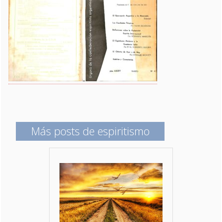
Más posts de espiritismo