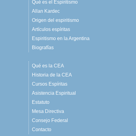
Qué es el Espiritismo
Allan Kardec
Origen del espiritismo
Artículos espíritas
Espiritismo en la Argentina
Biografías
Qué es la CEA
Historia de la CEA
Cursos Espíritas
Asistencia Espiritual
Estatuto
Mesa Directiva
Consejo Federal
Contacto