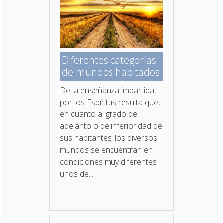
Diferentes categorías
de mundos habitados
De la enseñanza impartida
por los Espíritus resulta que,
en cuanto al grado de
adelanto o de inferioridad de
sus habitantes, los diversos
mundos se encuentran en
condiciones muy diferentes
unos de...