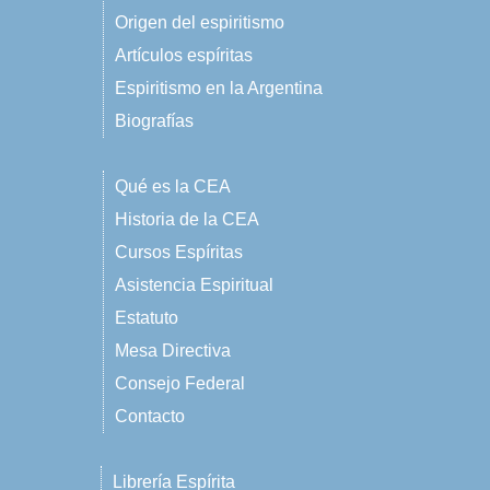
Origen del espiritismo
Artículos espíritas
Espiritismo en la Argentina
Biografías
Qué es la CEA
Historia de la CEA
Cursos Espíritas
Asistencia Espiritual
Estatuto
Mesa Directiva
Consejo Federal
Contacto
Librería Espírita