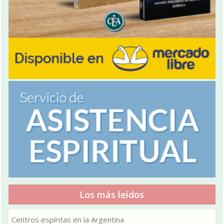
Los más leídos
Centros espíritas en la Argentina