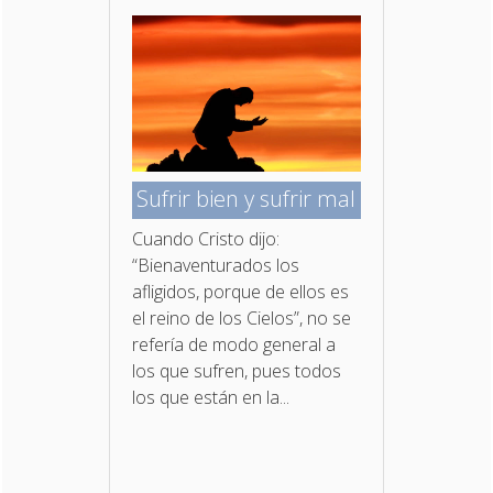
Sufrir bien y sufrir mal
Cuando Cristo dijo:
“Bienaventurados los
afligidos, porque de ellos es
el reino de los Cielos”, no se
refería de modo general a
los que sufren, pues todos
los que están en la...