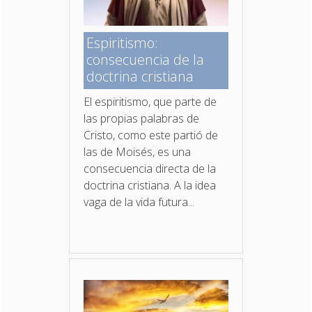
Espiritismo:
consecuencia de la
doctrina cristiana
El espiritismo, que parte de
las propias palabras de
Cristo, como este partió de
las de Moisés, es una
consecuencia directa de la
doctrina cristiana. A la idea
vaga de la vida futura...