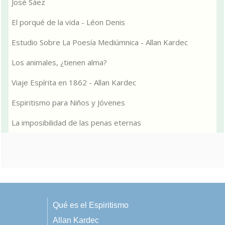
José Sáez
El porqué de la vida - Léon Denis
Estudio Sobre La Poesía Mediúmnica - Allan Kardec
Los animales, ¿tienen alma?
Viaje Espírita en 1862 - Allan Kardec
Espiritismo para Niños y Jóvenes
La imposibilidad de las penas eternas
Qué es el Espiritismo
Allan Kardec