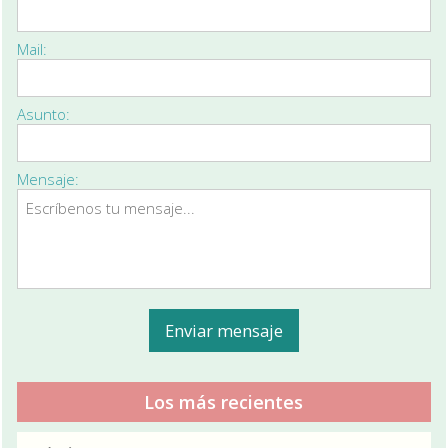
Mail:
Asunto:
Mensaje:
Los más recientes