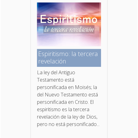
Espiritismo: la tercera
revelación
La ley del Antiguo
Testamento está
personificada en Moisés; la
del Nuevo Testamento está
personificada en Cristo. El
espiritismo es la tercera
revelación de la ley de Dios,
pero no está personificado...