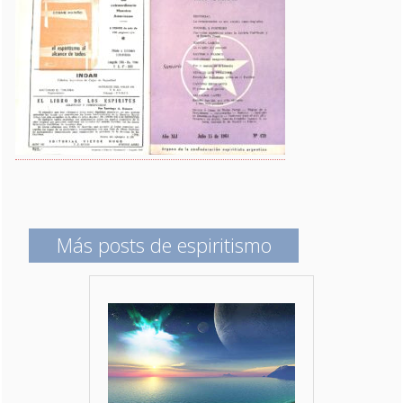
Más posts de espiritismo