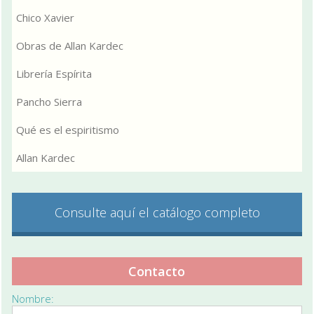
Chico Xavier
Obras de Allan Kardec
Librería Espírita
Pancho Sierra
Qué es el espiritismo
Allan Kardec
Consulte aquí el catálogo completo
Contacto
Nombre: