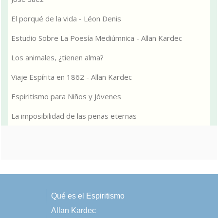
El porqué de la vida - Léon Denis
Estudio Sobre La Poesía Mediúmnica - Allan Kardec
Los animales, ¿tienen alma?
Viaje Espírita en 1862 - Allan Kardec
Espiritismo para Niños y Jóvenes
La imposibilidad de las penas eternas
Qué es el Espiritismo
Allan Kardec