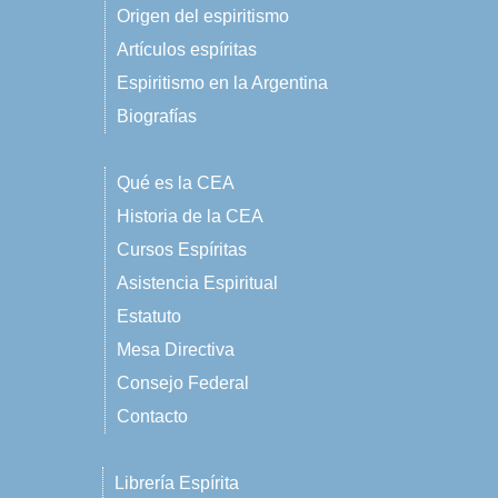
Origen del espiritismo
Artículos espíritas
Espiritismo en la Argentina
Biografías
Qué es la CEA
Historia de la CEA
Cursos Espíritas
Asistencia Espiritual
Estatuto
Mesa Directiva
Consejo Federal
Contacto
Librería Espírita