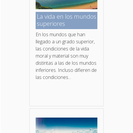
La vida en los mundos
superiores
En los mundos que han
llegado a un grado superior,
las condiciones de la vida
moral y material son muy
distintas a las de los mundos
inferiores. Incluso difieren de
las condiciones...