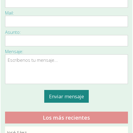
Mail:
Asunto:
Mensaje:
Los más recientes
José Sáez