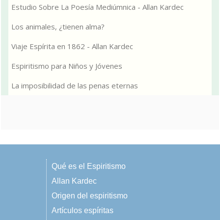
Estudio Sobre La Poesía Mediúmnica - Allan Kardec
Los animales, ¿tienen alma?
Viaje Espírita en 1862 - Allan Kardec
Espiritismo para Niños y Jóvenes
La imposibilidad de las penas eternas
Qué es el Espiritismo
Allan Kardec
Origen del espiritismo
Artículos espíritas