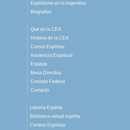
Espiritismo en la Argentina
Biografías
Qué es la CEA
Historia de la CEA
Cursos Espíritas
Asistencia Espiritual
Estatuto
Mesa Directiva
Consejo Federal
Contacto
Librería Espírita
Biblioteca virtual espírita
Centros Espíritas