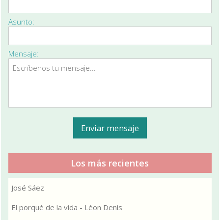
Asunto:
Mensaje:
Los más recientes
José Sáez
El porqué de la vida - Léon Denis