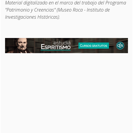
Material digitalizado en el marco del trabajo del Programa
"Patrimonio y Creencias" (Museo Roca - Instituto de
Investigaciones Históricas).