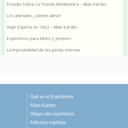
Estudio Sobre La Poesía Mediúmnica - Allan Kardec
Los animales, ¿tienen alma?
Viaje Espírita en 1862 - Allan Kardec
Espiritismo para Niños y Jóvenes
La imposibilidad de las penas eternas
Qué es el Espiritismo
Allan Kardec
Origen del espiritismo
Artículos espíritas