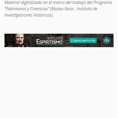
Material digitalizado en el marco del trabajo del Programa
"Patrimonio y Creencias" (Museo Roca - Instituto de
Investigaciones Históricas).