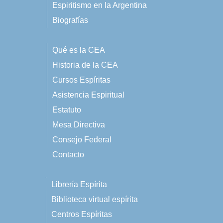
Espiritismo en la Argentina
Biografías
Qué es la CEA
Historia de la CEA
Cursos Espíritas
Asistencia Espiritual
Estatuto
Mesa Directiva
Consejo Federal
Contacto
Librería Espírita
Biblioteca virtual espírita
Centros Espíritas