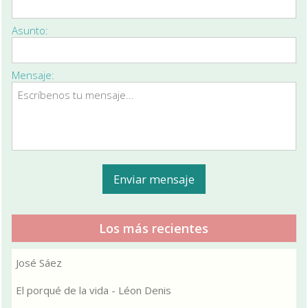
Asunto:
Mensaje:
Los más recientes
José Sáez
El porqué de la vida - Léon Denis