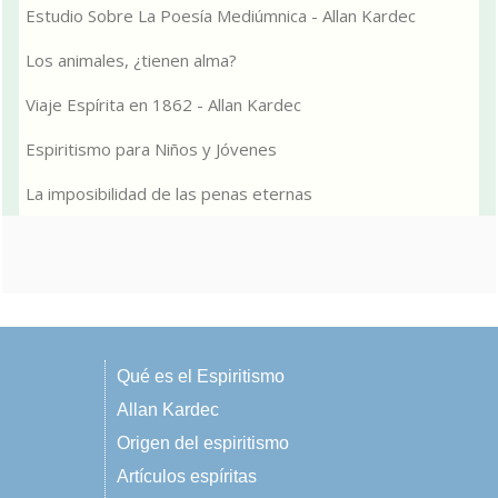
Estudio Sobre La Poesía Mediúmnica - Allan Kardec
Los animales, ¿tienen alma?
Viaje Espírita en 1862 - Allan Kardec
Espiritismo para Niños y Jóvenes
La imposibilidad de las penas eternas
Qué es el Espiritismo
Allan Kardec
Origen del espiritismo
Artículos espíritas