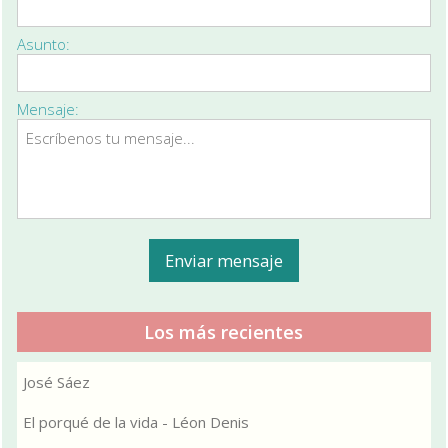
Asunto:
Mensaje:
Los más recientes
José Sáez
El porqué de la vida - Léon Denis