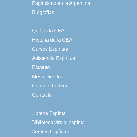
Espiritismo en la Argentina
Biografías
Qué es la CEA
Historia de la CEA
Cursos Espíritas
Asistencia Espiritual
Estatuto
Mesa Directiva
Consejo Federal
Contacto
Librería Espírita
Biblioteca virtual espírita
Centros Espíritas