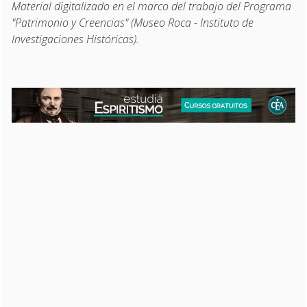
Material digitalizado en el marco del trabajo del Programa
"Patrimonio y Creencias" (Museo Roca - Instituto de
Investigaciones Históricas).