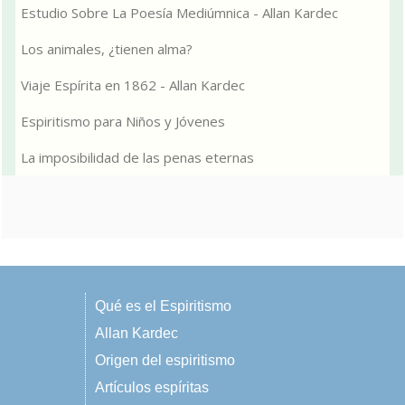
Estudio Sobre La Poesía Mediúmnica - Allan Kardec
Los animales, ¿tienen alma?
Viaje Espírita en 1862 - Allan Kardec
Espiritismo para Niños y Jóvenes
La imposibilidad de las penas eternas
Qué es el Espiritismo
Allan Kardec
Origen del espiritismo
Artículos espíritas