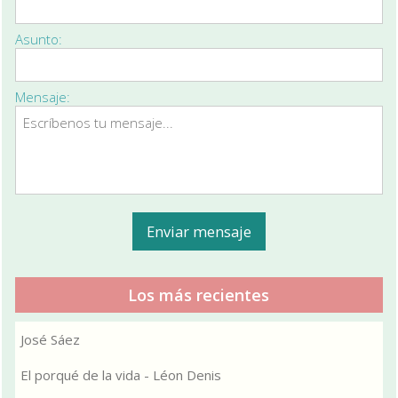
Asunto:
Mensaje:
Los más recientes
José Sáez
El porqué de la vida - Léon Denis