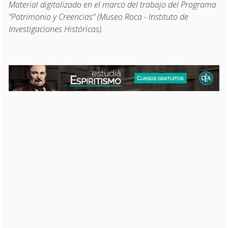
Material digitalizado en el marco del trabajo del Programa
"Patrimonio y Creencias" (Museo Roca - Instituto de
Investigaciones Históricas).