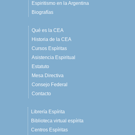
Espiritismo en la Argentina
Biografías
Qué es la CEA
Historia de la CEA
Cursos Espíritas
Asistencia Espiritual
Estatuto
Mesa Directiva
Consejo Federal
Contacto
Librería Espírita
Biblioteca virtual espírita
Centros Espíritas