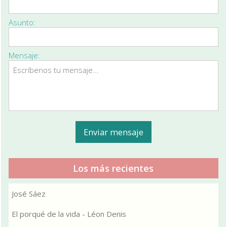
Asunto:
Mensaje:
Los más recientes
José Sáez
El porqué de la vida - Léon Denis