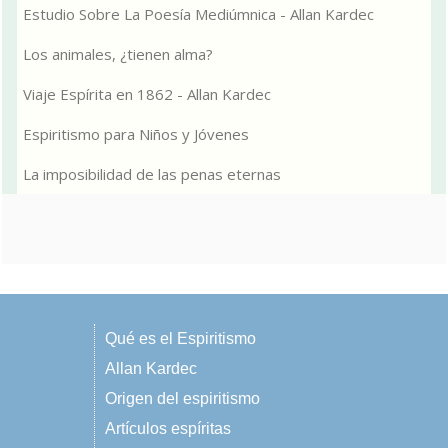
Estudio Sobre La Poesía Mediúmnica - Allan Kardec
Los animales, ¿tienen alma?
Viaje Espírita en 1862 - Allan Kardec
Espiritismo para Niños y Jóvenes
La imposibilidad de las penas eternas
Qué es el Espiritismo
Allan Kardec
Origen del espiritismo
Artículos espíritas