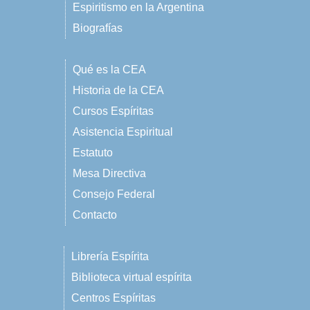
Espiritismo en la Argentina
Biografías
Qué es la CEA
Historia de la CEA
Cursos Espíritas
Asistencia Espiritual
Estatuto
Mesa Directiva
Consejo Federal
Contacto
Librería Espírita
Biblioteca virtual espírita
Centros Espíritas