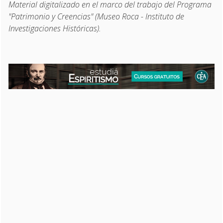
Material digitalizado en el marco del trabajo del Programa
"Patrimonio y Creencias" (Museo Roca - Instituto de
Investigaciones Históricas).