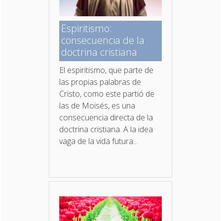
Espiritismo:
consecuencia de la
doctrina cristiana
El espiritismo, que parte de
las propias palabras de
Cristo, como este partió de
las de Moisés, es una
consecuencia directa de la
doctrina cristiana. A la idea
vaga de la vida futura...