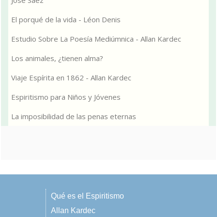
José Sáez
El porqué de la vida - Léon Denis
Estudio Sobre La Poesía Mediúmnica - Allan Kardec
Los animales, ¿tienen alma?
Viaje Espírita en 1862 - Allan Kardec
Espiritismo para Niños y Jóvenes
La imposibilidad de las penas eternas
Qué es el Espiritismo
Allan Kardec