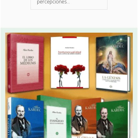
percepciones...