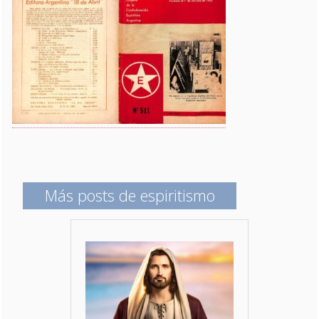
Más posts de espiritismo