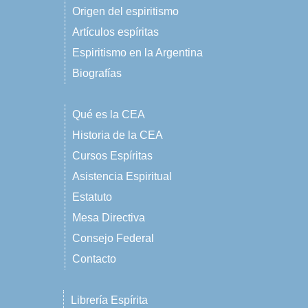
Origen del espiritismo
Artículos espíritas
Espiritismo en la Argentina
Biografías
Qué es la CEA
Historia de la CEA
Cursos Espíritas
Asistencia Espiritual
Estatuto
Mesa Directiva
Consejo Federal
Contacto
Librería Espírita