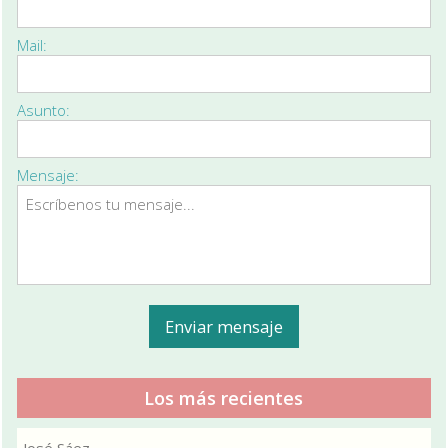
Mail:
Asunto:
Mensaje:
Los más recientes