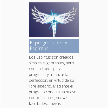
El progreso de los
Espíritus
Los Espíritus son creados
simples e ignorantes, pero
con aptitudes para
progresar y alcanzar la
perfección, en virtud de su
libre albedrío. Mediante el
progreso conquistan nuevos
conocimientos, nuevas
facultades, nuevas