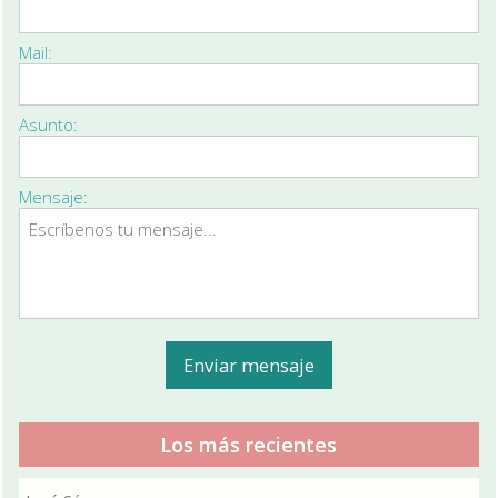
Mail:
Asunto:
Mensaje:
Los más recientes