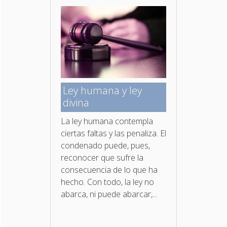
Ley humana y ley
divina
La ley humana contempla
ciertas faltas y las penaliza. El
condenado puede, pues,
reconocer que sufre la
consecuencia de lo que ha
hecho. Con todo, la ley no
abarca, ni puede abarcar,...