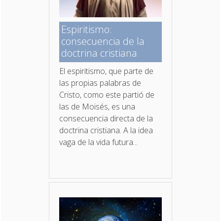
Espiritismo:
consecuencia de la
doctrina cristiana
El espiritismo, que parte de
las propias palabras de
Cristo, como este partió de
las de Moisés, es una
consecuencia directa de la
doctrina cristiana. A la idea
vaga de la vida futura...