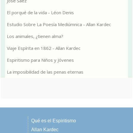
José Sáez
El porqué de la vida - Léon Denis
Estudio Sobre La Poesía Mediúmnica - Allan Kardec
Los animales, ¿tienen alma?
Viaje Espírita en 1862 - Allan Kardec
Espiritismo para Niños y Jóvenes
La imposibilidad de las penas eternas
Qué es el Espiritismo
Allan Kardec