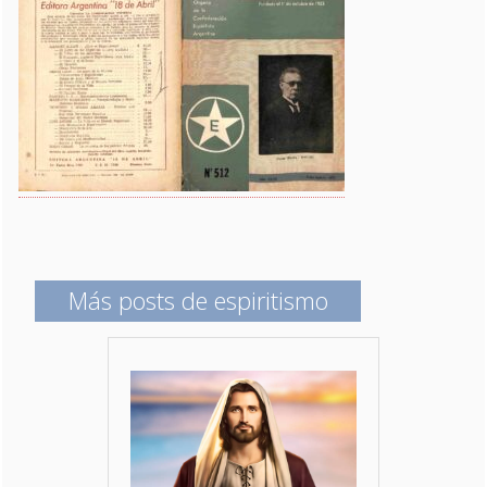
Más posts de espiritismo