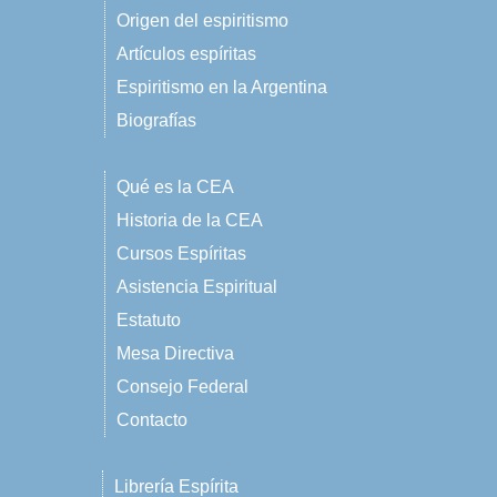
Origen del espiritismo
Artículos espíritas
Espiritismo en la Argentina
Biografías
Qué es la CEA
Historia de la CEA
Cursos Espíritas
Asistencia Espiritual
Estatuto
Mesa Directiva
Consejo Federal
Contacto
Librería Espírita