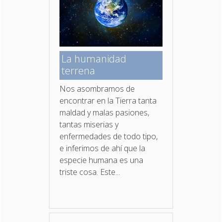
La humanidad
terrena
Nos asombramos de
encontrar en la Tierra tanta
maldad y malas pasiones,
tantas miserias y
enfermedades de todo tipo,
e inferimos de ahí que la
especie humana es una
triste cosa. Este...