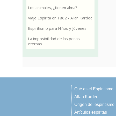
Los animales, ¿tienen alma?
Viaje Espírita en 1862 - Allan Kardec
Espiritismo para Niños y Jóvenes
La imposibilidad de las penas
eternas
Qué es el Espiritismo
Allan Kardec
Origen del espiritismo
Artículos espíritas