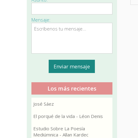
Mensaje:
Los más recientes
José Sáez
El porqué de la vida - Léon Denis
Estudio Sobre La Poesía
Mediúmnica - Allan Kardec