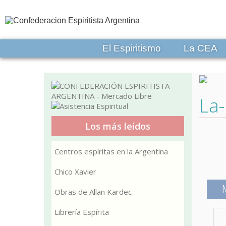
El Espiritismo
La CEA
La-
Los más leídos
Centros espíritas en la Argentina
Chico Xavier
Obras de Allan Kardec
Librería Espírita