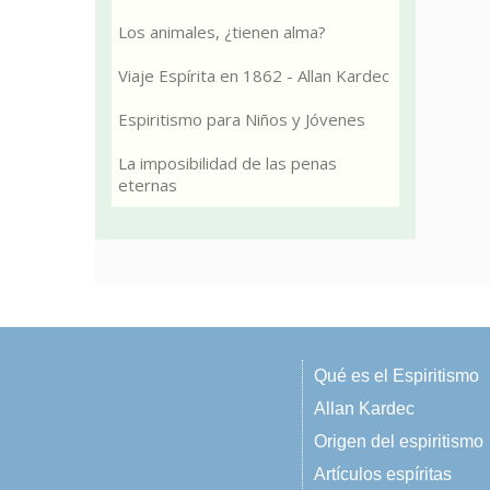
Los animales, ¿tienen alma?
Viaje Espírita en 1862 - Allan Kardec
Espiritismo para Niños y Jóvenes
La imposibilidad de las penas
eternas
Qué es el Espiritismo
Allan Kardec
Origen del espiritismo
Artículos espíritas