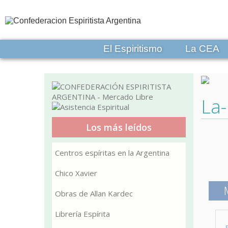
El Espiritismo
La CEA
La-
Los más leídos
Centros espíritas en la Argentina
Chico Xavier
Obras de Allan Kardec
Librería Espírita