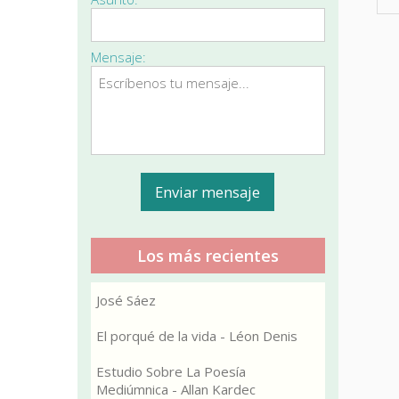
Mensaje:
Los más recientes
José Sáez
El porqué de la vida - Léon Denis
Estudio Sobre La Poesía
Mediúmnica - Allan Kardec