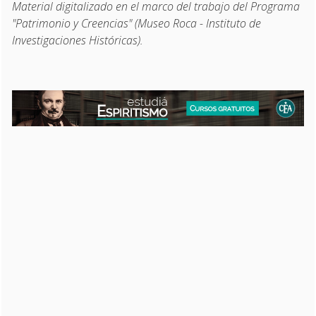
Material digitalizado en el marco del trabajo del Programa
"Patrimonio y Creencias" (Museo Roca - Instituto de
Investigaciones Históricas).