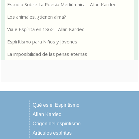
Estudio Sobre La Poesía Mediúmnica - Allan Kardec
Los animales, ¿tienen alma?
Viaje Espírita en 1862 - Allan Kardec
Espiritismo para Niños y Jóvenes
La imposibilidad de las penas eternas
Qué es el Espiritismo
Allan Kardec
Origen del espiritismo
Artículos espíritas