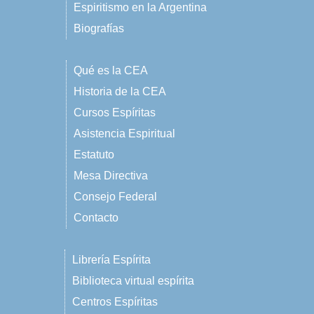
Espiritismo en la Argentina
Biografías
Qué es la CEA
Historia de la CEA
Cursos Espíritas
Asistencia Espiritual
Estatuto
Mesa Directiva
Consejo Federal
Contacto
Librería Espírita
Biblioteca virtual espírita
Centros Espíritas