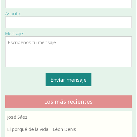
Asunto:
Mensaje:
Los más recientes
José Sáez
El porqué de la vida - Léon Denis