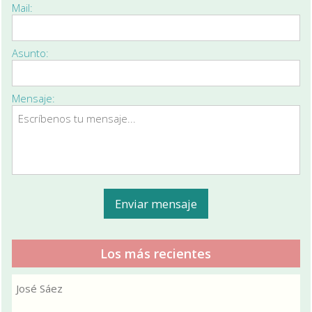
Mail:
Asunto:
Mensaje:
Los más recientes
José Sáez