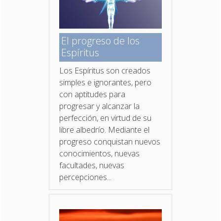
El progreso de los
Espíritus
Los Espíritus son creados
simples e ignorantes, pero
con aptitudes para
progresar y alcanzar la
perfección, en virtud de su
libre albedrío. Mediante el
progreso conquistan nuevos
conocimientos, nuevas
facultades, nuevas
percepciones...