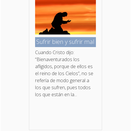
Sufrir bien y sufrir mal
Cuando Cristo dijo:
“Bienaventurados los
afligidos, porque de ellos es
el reino de los Cielos”, no se
refería de modo general a
los que sufren, pues todos
los que están en la...