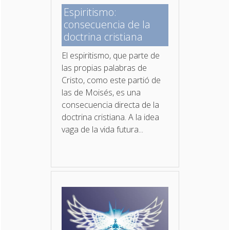
Espiritismo:
consecuencia de la
doctrina cristiana
El espiritismo, que parte de
las propias palabras de
Cristo, como este partió de
las de Moisés, es una
consecuencia directa de la
doctrina cristiana. A la idea
vaga de la vida futura...