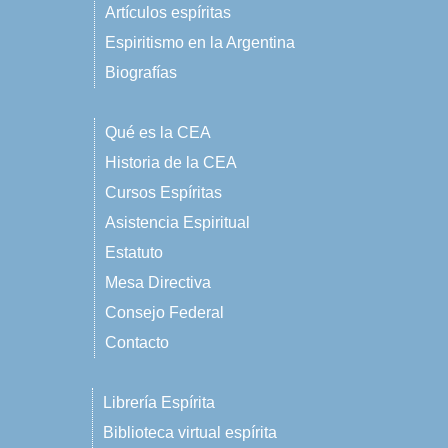
Artículos espíritas
Espiritismo en la Argentina
Biografías
Qué es la CEA
Historia de la CEA
Cursos Espíritas
Asistencia Espiritual
Estatuto
Mesa Directiva
Consejo Federal
Contacto
Librería Espírita
Biblioteca virtual espírita