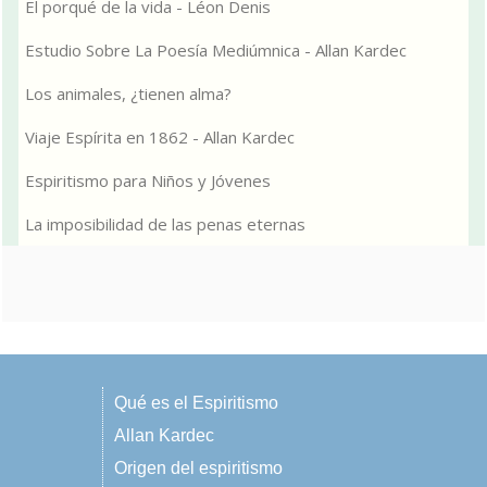
El porqué de la vida - Léon Denis
Estudio Sobre La Poesía Mediúmnica - Allan Kardec
Los animales, ¿tienen alma?
Viaje Espírita en 1862 - Allan Kardec
Espiritismo para Niños y Jóvenes
La imposibilidad de las penas eternas
Qué es el Espiritismo
Allan Kardec
Origen del espiritismo