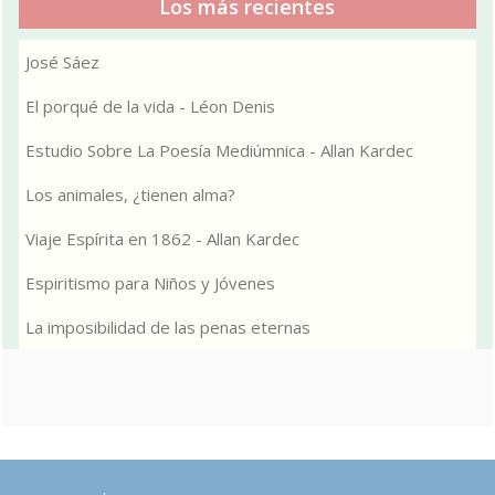
Los más recientes
José Sáez
El porqué de la vida - Léon Denis
Estudio Sobre La Poesía Mediúmnica - Allan Kardec
Los animales, ¿tienen alma?
Viaje Espírita en 1862 - Allan Kardec
Espiritismo para Niños y Jóvenes
La imposibilidad de las penas eternas