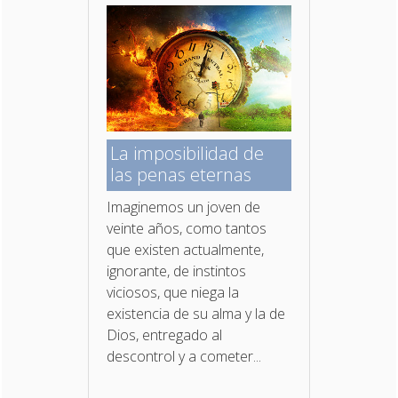
La imposibilidad de
las penas eternas
Imaginemos un joven de
veinte años, como tantos
que existen actualmente,
ignorante, de instintos
viciosos, que niega la
existencia de su alma y la de
Dios, entregado al
descontrol y a cometer...