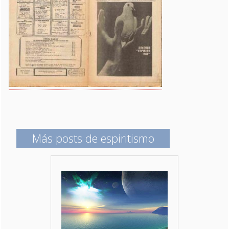
Más posts de espiritismo