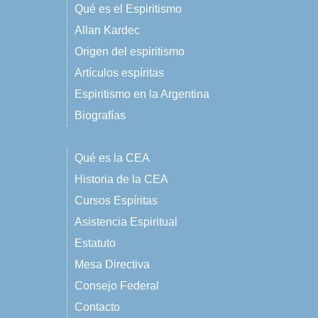
Qué es el Espiritismo
Allan Kardec
Origen del espiritismo
Artículos espíritas
Espiritismo en la Argentina
Biografías
Qué es la CEA
Historia de la CEA
Cursos Espíritas
Asistencia Espiritual
Estatuto
Mesa Directiva
Consejo Federal
Contacto