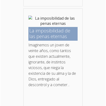
La imposibilidad de
las penas eternas
Imaginemos un joven de
veinte años, como tantos
que existen actualmente,
ignorante, de instintos
viciosos, que niega la
existencia de su alma y la de
Dios, entregado al
descontrol y a cometer...