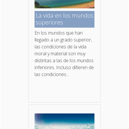
La vida en los mundos
superiores
En los mundos que han
llegado a un grado superior,
las condiciones de la vida
moral y material son muy
distintas a las de los mundos
inferiores. Incluso difieren de
las condiciones...