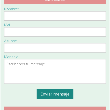
Nombre:
Mail:
Asunto:
Mensaje: