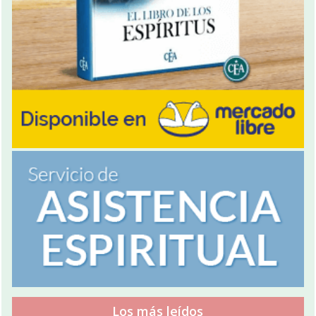
Los más leídos