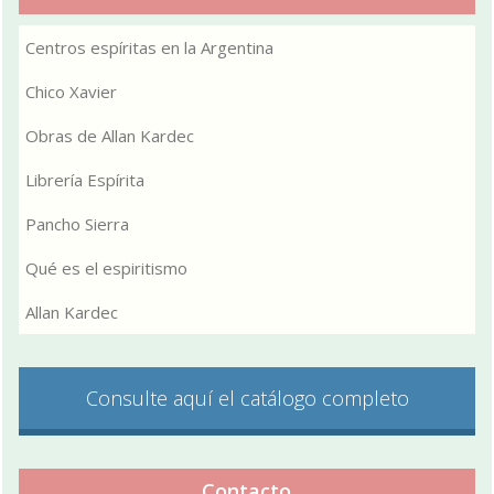
Centros espíritas en la Argentina
Chico Xavier
Obras de Allan Kardec
Librería Espírita
Pancho Sierra
Qué es el espiritismo
Allan Kardec
Consulte aquí el catálogo completo
Contacto