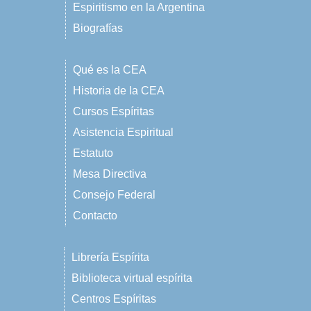
Espiritismo en la Argentina
Biografías
Qué es la CEA
Historia de la CEA
Cursos Espíritas
Asistencia Espiritual
Estatuto
Mesa Directiva
Consejo Federal
Contacto
Librería Espírita
Biblioteca virtual espírita
Centros Espíritas