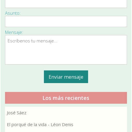
Asunto:
Mensaje:
Los más recientes
José Sáez
El porqué de la vida - Léon Denis