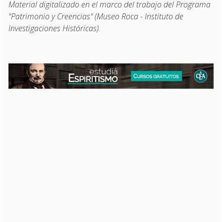
Material digitalizado en el marco del trabajo del Programa
"Patrimonio y Creencias" (Museo Roca - Instituto de
Investigaciones Históricas).