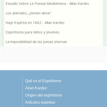
Estudio Sobre La Poesía Mediúmnica - Allan Kardec
Los animales, ¿tienen alma?
Viaje Espírita en 1862 - Allan Kardec
Espiritismo para Niños y Jóvenes
La imposibilidad de las penas eternas
Qué es el Espiritismo
Allan Kardec
Origen del espiritismo
Artículos espíritas