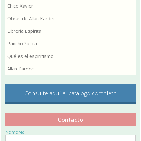
Chico Xavier
Obras de Allan Kardec
Librería Espírita
Pancho Sierra
Qué es el espiritismo
Allan Kardec
Consulte aquí el catálogo completo
Contacto
Nombre: