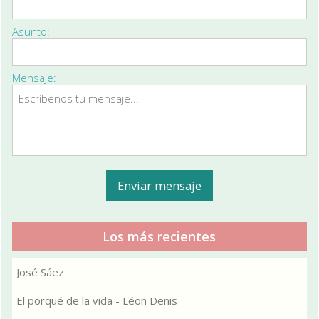
Asunto:
Mensaje:
Los más recientes
José Sáez
El porqué de la vida - Léon Denis