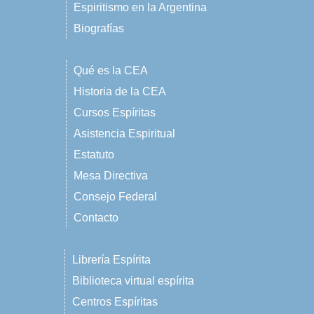
Espiritismo en la Argentina
Biografías
Qué es la CEA
Historia de la CEA
Cursos Espíritas
Asistencia Espiritual
Estatuto
Mesa Directiva
Consejo Federal
Contacto
Librería Espírita
Biblioteca virtual espírita
Centros Espíritas