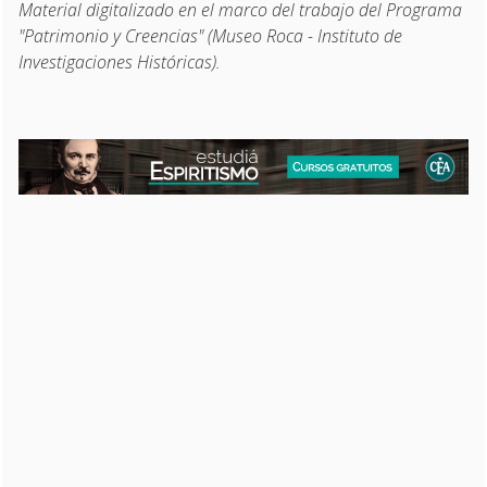
Material digitalizado en el marco del trabajo del Programa
"Patrimonio y Creencias" (Museo Roca - Instituto de
Investigaciones Históricas).