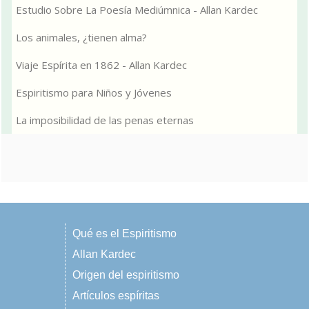
Estudio Sobre La Poesía Mediúmnica - Allan Kardec
Los animales, ¿tienen alma?
Viaje Espírita en 1862 - Allan Kardec
Espiritismo para Niños y Jóvenes
La imposibilidad de las penas eternas
Qué es el Espiritismo
Allan Kardec
Origen del espiritismo
Artículos espíritas