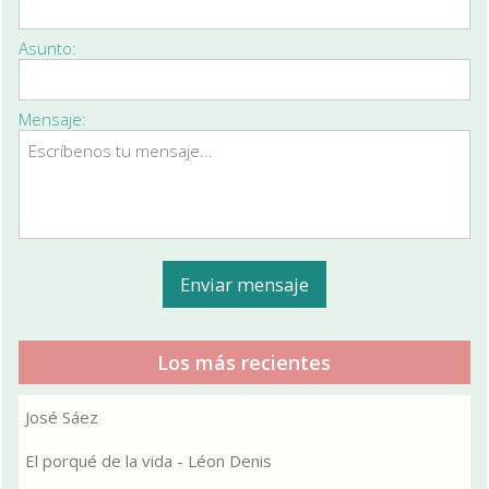
Asunto:
Mensaje:
Los más recientes
José Sáez
El porqué de la vida - Léon Denis