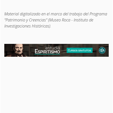
Material digitalizado en el marco del trabajo del Programa
"Patrimonio y Creencias" (Museo Roca - Instituto de
Investigaciones Históricas).