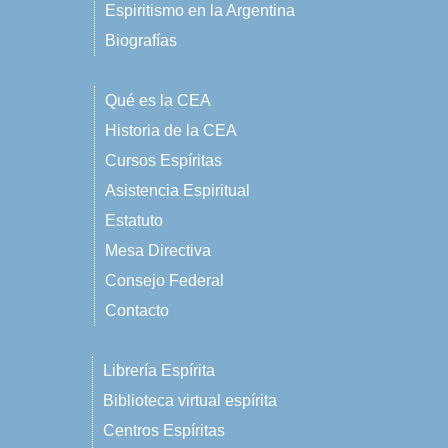
Espiritismo en la Argentina
Biografías
Qué es la CEA
Historia de la CEA
Cursos Espíritas
Asistencia Espiritual
Estatuto
Mesa Directiva
Consejo Federal
Contacto
Librería Espírita
Biblioteca virtual espírita
Centros Espíritas