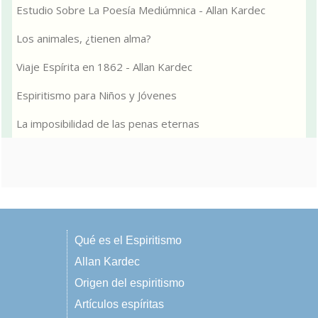
Estudio Sobre La Poesía Mediúmnica - Allan Kardec
Los animales, ¿tienen alma?
Viaje Espírita en 1862 - Allan Kardec
Espiritismo para Niños y Jóvenes
La imposibilidad de las penas eternas
Qué es el Espiritismo
Allan Kardec
Origen del espiritismo
Artículos espíritas