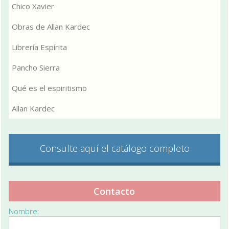
Chico Xavier
Obras de Allan Kardec
Librería Espírita
Pancho Sierra
Qué es el espiritismo
Allan Kardec
Consulte aquí el catálogo completo
Contacto
Nombre: