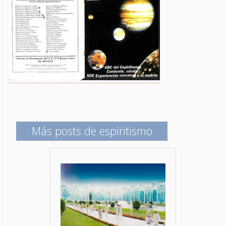
Más posts de espiritismo