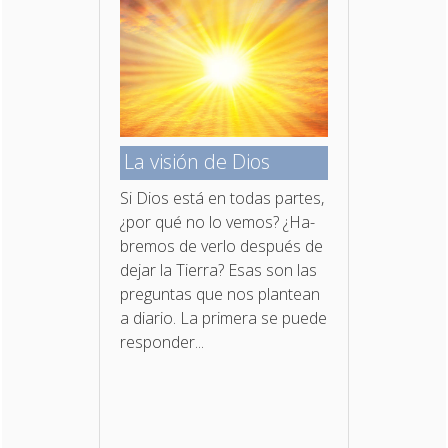
La visión de Dios
Si Dios está en todas partes,
¿por qué no lo vemos? ¿Ha­
bremos de verlo después de
dejar la Tierra? Esas son las
preguntas que nos plantean
a diario. La primera se puede
responder...