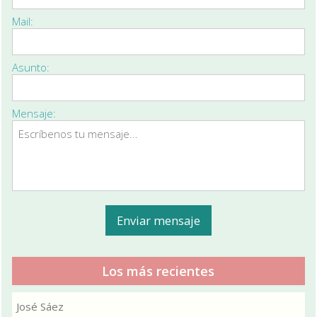
Mail:
Asunto:
Mensaje:
Los más recientes
José Sáez