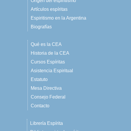
Origen del espiritismo
Artículos espíritas
Espiritismo en la Argentina
Biografías
Qué es la CEA
Historia de la CEA
Cursos Espíritas
Asistencia Espiritual
Estatuto
Mesa Directiva
Consejo Federal
Contacto
Librería Espírita