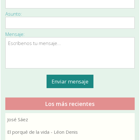
Asunto:
Mensaje:
Los más recientes
José Sáez
El porqué de la vida - Léon Denis