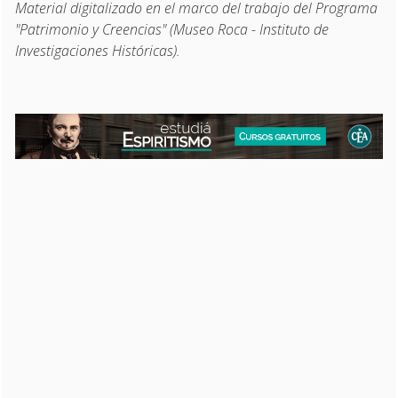
Material digitalizado en el marco del trabajo del Programa
"Patrimonio y Creencias" (Museo Roca - Instituto de
Investigaciones Históricas).