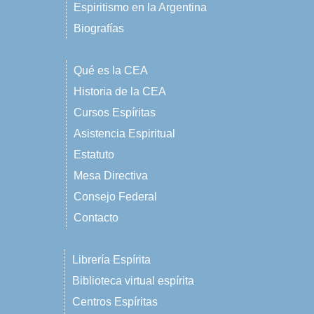
Espiritismo en la Argentina
Biografías
Qué es la CEA
Historia de la CEA
Cursos Espíritas
Asistencia Espiritual
Estatuto
Mesa Directiva
Consejo Federal
Contacto
Librería Espírita
Biblioteca virtual espírita
Centros Espíritas