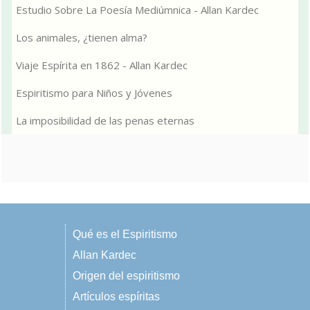
Estudio Sobre La Poesía Mediúmnica - Allan Kardec
Los animales, ¿tienen alma?
Viaje Espírita en 1862 - Allan Kardec
Espiritismo para Niños y Jóvenes
La imposibilidad de las penas eternas
Qué es el Espiritismo
Allan Kardec
Origen del espiritismo
Artículos espíritas