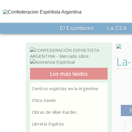
El Espiritismo
La CEA
La-
Los más leídos
Centros espíritas en la Argentina
Chico Xavier
Obras de Allan Kardec
Librería Espírita