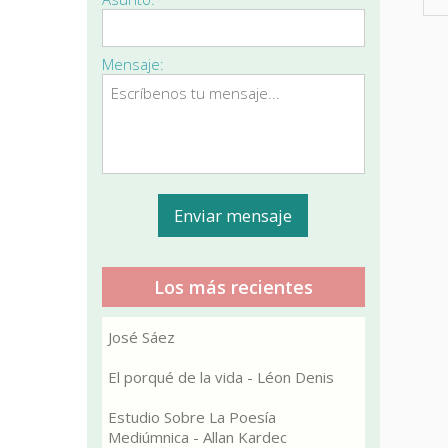
Mensaje:
Los más recientes
José Sáez
El porqué de la vida - Léon Denis
Estudio Sobre La Poesía
Mediúmnica - Allan Kardec