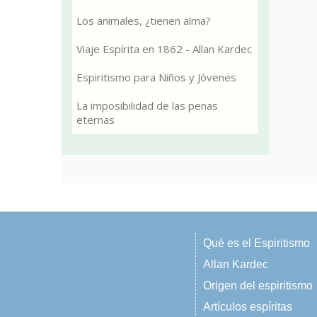
Los animales, ¿tienen alma?
Viaje Espírita en 1862 - Allan Kardec
Espiritismo para Niños y Jóvenes
La imposibilidad de las penas
eternas
Qué es el Espiritismo
Allan Kardec
Origen del espiritismo
Artículos espíritas